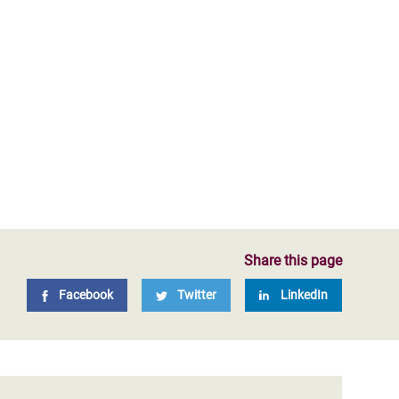
Share this page
Facebook
Twitter
LinkedIn