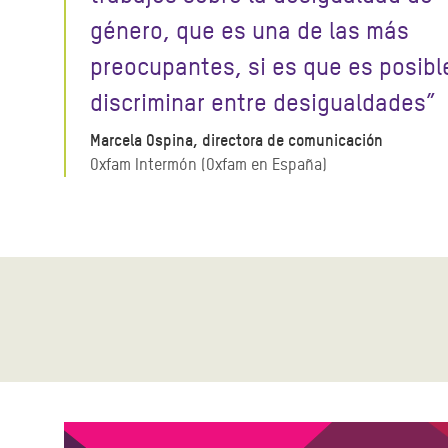
género, que es una de las más
preocupantes, si es que es posibl
discriminar entre desigualdades”
Marcela Ospina, directora de comunicación
Oxfam Intermón (Oxfam en España)