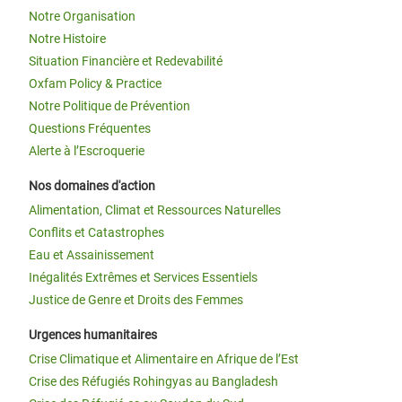
Notre Organisation
Notre Histoire
Situation Financière et Redevabilité
Oxfam Policy & Practice
Notre Politique de Prévention
Questions Fréquentes
Alerte à l’Escroquerie
Nos domaines d'action
Alimentation, Climat et Ressources Naturelles
Conflits et Catastrophes
Eau et Assainissement
Inégalités Extrêmes et Services Essentiels
Justice de Genre et Droits des Femmes
Urgences humanitaires
Crise Climatique et Alimentaire en Afrique de l’Est
Crise des Réfugiés Rohingyas au Bangladesh