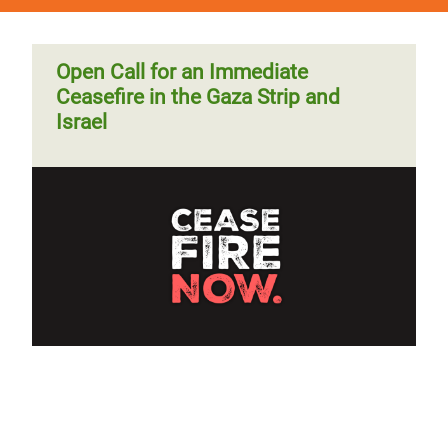
Open Call for an Immediate
Ceasefire in the Gaza Strip and
Israel