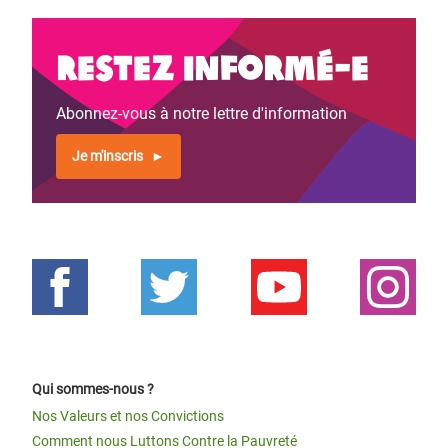
Restez informé-e
Abonnez-vous à notre lettre d'information
Je m'inscris
Qui sommes-nous ?
Nos Valeurs et nos Convictions
Comment nous Luttons Contre la Pauvreté