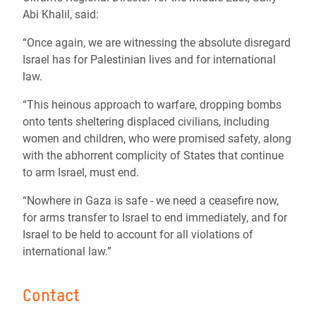
Abi Khalil, said:
“Once again, we are witnessing the absolute disregard
Israel has for Palestinian lives and for international
law.
“This heinous approach to warfare, dropping bombs
onto tents sheltering displaced civilians, including
women and children, who were promised safety, along
with the abhorrent complicity of States that continue
to arm Israel, must end.
“Nowhere in Gaza is safe - we need a ceasefire now,
for arms transfer to Israel to end immediately, and for
Israel to be held to account for all violations of
international law.”
Contact