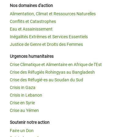
Nos domaines d'action
Alimentation, Climat et Ressources Naturelles
Conflits et Catastrophes
Eau et Assainissement
Inégalités Extrêmes et Services Essentiels
Justice de Genre et Droits des Femmes
Urgences humanitaires
Crise Climatique et Alimentaire en Afrique de l’Est
Crise des Réfugiés Rohingyas au Bangladesh
Crise des Réfugié·es au Soudan du Sud
Crisis in Gaza
Crisis in Lebanon
Crise en Syrie
Crise au Yémen
Soutenir notre action
Faire un Don