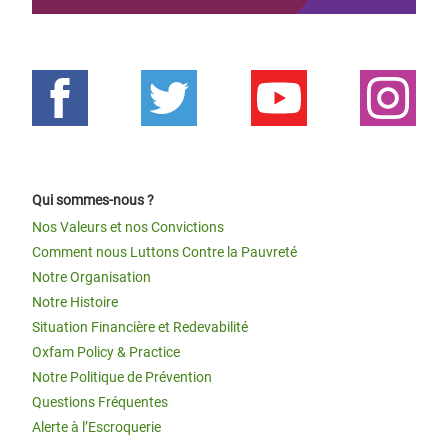
Qui sommes-nous ?
Nos Valeurs et nos Convictions
Comment nous Luttons Contre la Pauvreté
Notre Organisation
Notre Histoire
Situation Financière et Redevabilité
Oxfam Policy & Practice
Notre Politique de Prévention
Questions Fréquentes
Alerte à l’Escroquerie