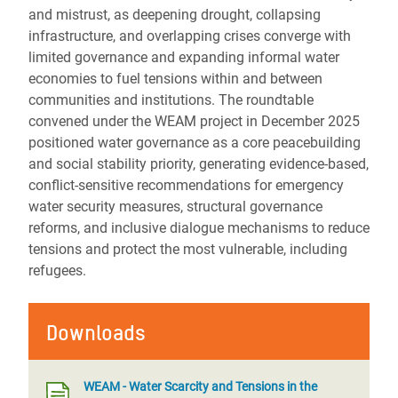
and mistrust, as deepening drought, collapsing
infrastructure, and overlapping crises converge with
limited governance and expanding informal water
economies to fuel tensions within and between
communities and institutions. The roundtable
convened under the WEAM project in December 2025
positioned water governance as a core peacebuilding
and social stability priority, generating evidence-based,
conflict-sensitive recommendations for emergency
water security measures, structural governance
reforms, and inclusive dialogue mechanisms to reduce
tensions and protect the most vulnerable, including
refugees.
Downloads
WEAM - Water Scarcity and Tensions in the