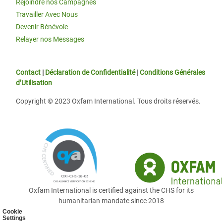
Rejoindre nos Campagnes
Travailler Avec Nous
Devenir Bénévole
Relayer nos Messages
Contact
|
Déclaration de Confidentialité
|
Conditions Générales
d’Utilisation
Copyright © 2023 Oxfam International. Tous droits réservés.
Oxfam International is certified against the CHS for its
humanitarian mandate since 2018
Cookie
Settings