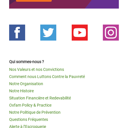
Qui sommes-nous ?
Nos Valeurs et nos Convictions
Comment nous Luttons Contre la Pauvreté
Notre Organisation
Notre Histoire
Situation Financière et Redevabilité
Oxfam Policy & Practice
Notre Politique de Prévention
Questions Fréquentes
Alerte à l’Escroquerie