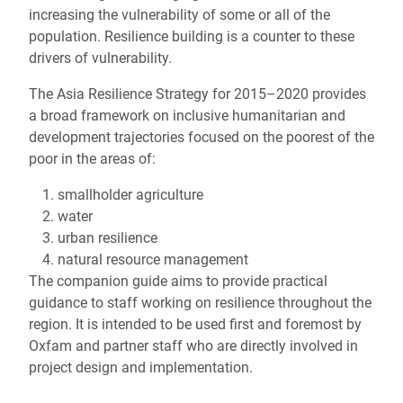
increasing the vulnerability of some or all of the
population. Resilience building is a counter to these
drivers of vulnerability.
The Asia Resilience Strategy for 2015–2020 provides
a broad framework on inclusive humanitarian and
development trajectories focused on the poorest of the
poor in the areas of:
smallholder agriculture
water
urban resilience
natural resource management
The companion guide aims to provide practical
guidance to staff working on resilience throughout the
region. It is intended to be used first and foremost by
Oxfam and partner staff who are directly involved in
project design and implementation.