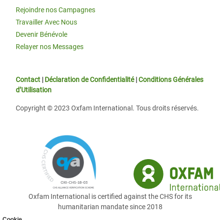
Rejoindre nos Campagnes
Travailler Avec Nous
Devenir Bénévole
Relayer nos Messages
Contact
|
Déclaration de Confidentialité
|
Conditions Générales
d’Utilisation
Copyright © 2023 Oxfam International. Tous droits réservés.
Oxfam International is certified against the CHS for its
humanitarian mandate since 2018
Cookie