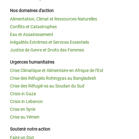
Nos domaines d'action
Alimentation, Climat et Ressources Naturelles
Conflits et Catastrophes
Eau et Assainissement
Inégalités Extrêmes et Services Essentiels
Justice de Genre et Droits des Femmes
Urgences humanitaires
Crise Climatique et Alimentaire en Afrique de l’Est
Crise des Réfugiés Rohingyas au Bangladesh
Crise des Réfugié·es au Soudan du Sud
Crisis in Gaza
Crisis in Lebanon
Crise en Syrie
Crise au Yémen
Soutenir notre action
Faire un Don