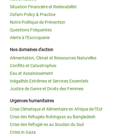
Situation Financière et Redevabilité
Oxfam Policy & Practice
Notre Politique de Prévention
Questions Fréquentes
Alerte à l’Escroquerie
Nos domaines d'action
Alimentation, Climat et Ressources Naturelles
Conflits et Catastrophes
Eau et Assainissement
Inégalités Extrêmes et Services Essentiels
Justice de Genre et Droits des Femmes
Urgences humanitaires
Crise Climatique et Alimentaire en Afrique de l’Est
Crise des Réfugiés Rohingyas au Bangladesh
Crise des Réfugié·es au Soudan du Sud
Crisis in Gaza