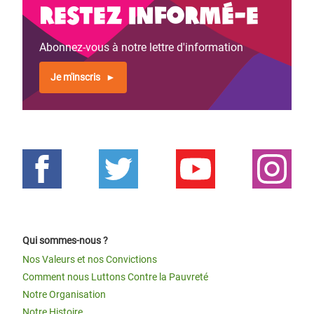
Restez informé-e
Abonnez-vous à notre lettre d'information
Je m'inscris
Qui sommes-nous ?
Nos Valeurs et nos Convictions
Comment nous Luttons Contre la Pauvreté
Notre Organisation
Notre Histoire