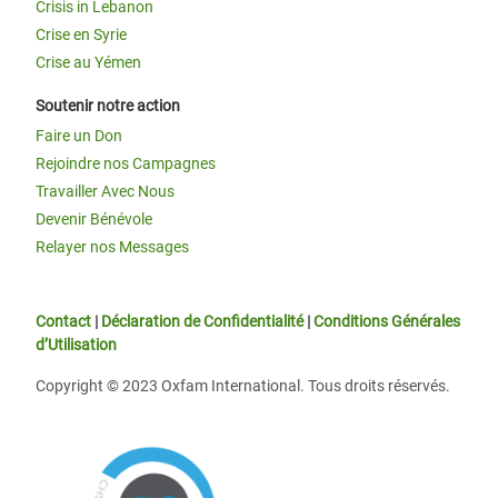
Crisis in Lebanon
Crise en Syrie
Crise au Yémen
Soutenir notre action
Faire un Don
Rejoindre nos Campagnes
Travailler Avec Nous
Devenir Bénévole
Relayer nos Messages
Contact
|
Déclaration de Confidentialité
|
Conditions Générales
d’Utilisation
Copyright © 2023 Oxfam International. Tous droits réservés.