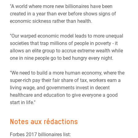
"A world where more new billionaires have been
created in a year than ever before shows signs of
economic sickness rather than health.
"Our warped economic model leads to more unequal
societies that trap millions of people in poverty - it
allows an elite group to accrue extreme wealth while
one in nine people go to bed hungry every night.
"We need to build a more human economy, where the
super-rich pay their fair share of tax, workers earn a
living wage, and governments invest in decent
healthcare and education to give everyone a good
start in life."
Notes aux rédactions
Forbes 2017 billionaires list: