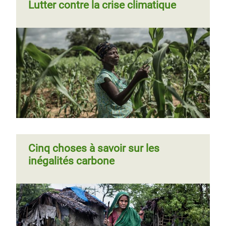
Lutter contre la crise climatique
Cinq choses à savoir sur les
inégalités carbone