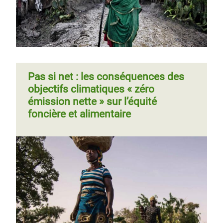
Pas si net : les conséquences des
objectifs climatiques « zéro
émission nette » sur l’équité
foncière et alimentaire