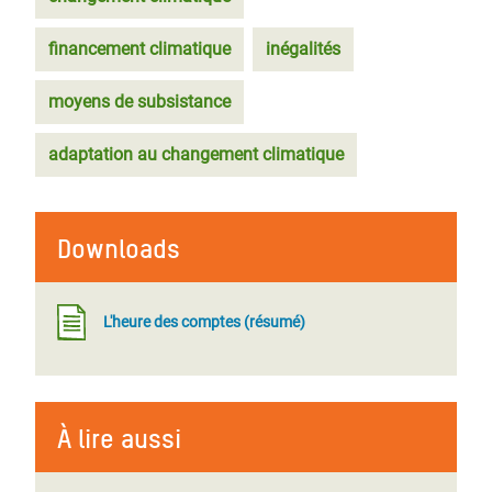
financement climatique
inégalités
moyens de subsistance
adaptation au changement climatique
Downloads
L'heure des comptes (résumé)
À lire aussi