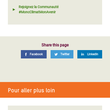
Rejoignez la Communauté
#MoncClimatMonAvenir
Share this page
Facebook
Twitter
LinkedIn
Pour aller plus loin