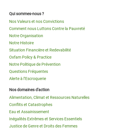
Qui sommes-nous ?
Nos Valeurs et nos Convictions
Comment nous Luttons Contre la Pauvreté
Notre Organisation
Notre Histoire
Situation Financière et Redevabilité
Oxfam Policy & Practice
Notre Politique de Prévention
Questions Fréquentes
Alerte à l’Escroquerie
Nos domaines d'action
Alimentation, Climat et Ressources Naturelles
Conflits et Catastrophes
Eau et Assainissement
Inégalités Extrêmes et Services Essentiels
Justice de Genre et Droits des Femmes