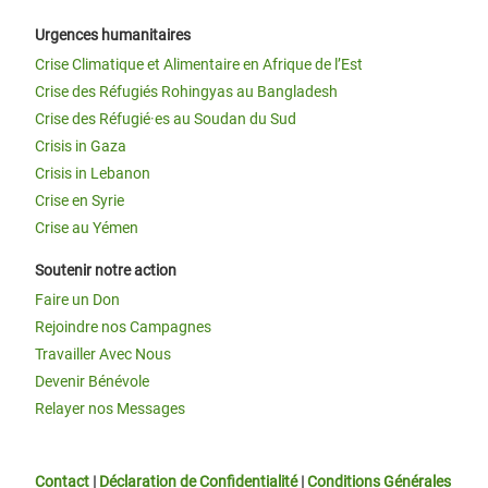
Urgences humanitaires
Crise Climatique et Alimentaire en Afrique de l’Est
Crise des Réfugiés Rohingyas au Bangladesh
Crise des Réfugié·es au Soudan du Sud
Crisis in Gaza
Crisis in Lebanon
Crise en Syrie
Crise au Yémen
Soutenir notre action
Faire un Don
Rejoindre nos Campagnes
Travailler Avec Nous
Devenir Bénévole
Relayer nos Messages
Contact
|
Déclaration de Confidentialité
|
Conditions Générales