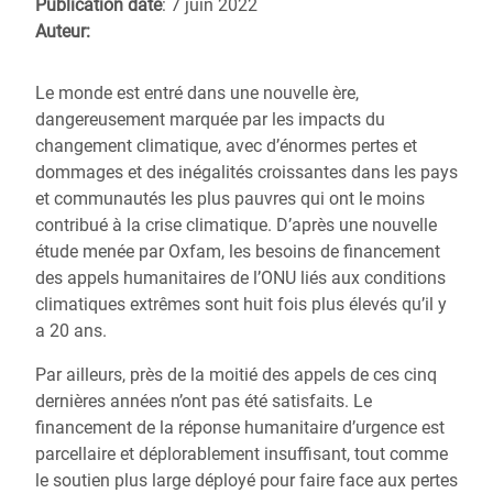
Publication date
: 7 juin 2022
Auteur:
Le monde est entré dans une nouvelle ère,
dangereusement marquée par les impacts du
changement climatique, avec d’énormes pertes et
dommages et des inégalités croissantes dans les pays
et communautés les plus pauvres qui ont le moins
contribué à la crise climatique. D’après une nouvelle
étude menée par Oxfam, les besoins de financement
des appels humanitaires de l’ONU liés aux conditions
climatiques extrêmes sont huit fois plus élevés qu’il y
a 20 ans.
Par ailleurs, près de la moitié des appels de ces cinq
dernières années n’ont pas été satisfaits. Le
financement de la réponse humanitaire d’urgence est
parcellaire et déplorablement insuffisant, tout comme
le soutien plus large déployé pour faire face aux pertes