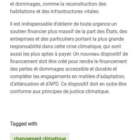
et dommages, comme la reconstruction des
habitations et des infrastructures vitales.
Il est indispensable d’obtenir de toute urgence un
soutien financier plus massif de la part des États, des
entreprises et des particuliers portant la plus grande
responsabilité dans cette crise climatique, qui sont
aussi les plus aptes à payer. Un nouveau dispositif de
financement doit être créé pour rendre le financement
des pertes et dommages accessible et durable et
compléter les engagements en matière d’adaptation,
d’atténuation et d’APD. Ce dispositif doit en outre être
conforme aux principes de justice climatique.
Tagged with
changement climatique