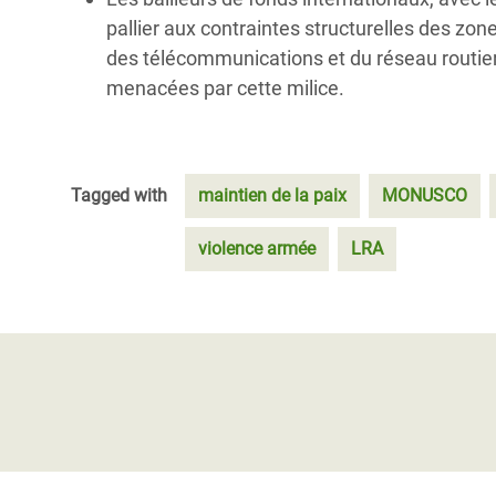
pallier aux contraintes structurelles des zon
des télécommunications et du réseau routier
menacées par cette milice.
Tagged with
maintien de la paix
MONUSCO
violence armée
LRA