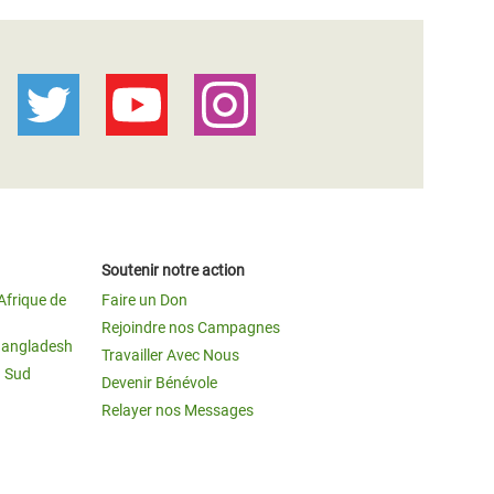
Soutenir notre action
Afrique de
Faire un Don
Rejoindre nos Campagnes
Bangladesh
Travailler Avec Nous
u Sud
Devenir Bénévole
Relayer nos Messages