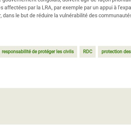
es affectées par la LRA, par exemple par un appui à l’exp
, dans le but de réduire la vulnérabilité des communauté
responsabilité de protéger les civils
RDC
protection des 