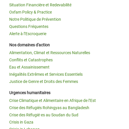
Situation Financière et Redevabilité
Oxfam Policy & Practice
Notre Politique de Prévention
Questions Fréquentes
Alerte à l’Escroquerie
Nos domaines d'action
Alimentation, Climat et Ressources Naturelles
Conflits et Catastrophes
Eau et Assainissement
Inégalités Extrêmes et Services Essentiels
Justice de Genre et Droits des Femmes
Urgences humanitaires
Crise Climatique et Alimentaire en Afrique de l’Est
Crise des Réfugiés Rohingyas au Bangladesh
Crise des Réfugié·es au Soudan du Sud
Crisis in Gaza