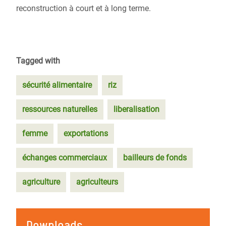
reconstruction à court et à long terme.
Tagged with
sécurité alimentaire
riz
ressources naturelles
liberalisation
femme
exportations
échanges commerciaux
bailleurs de fonds
agriculture
agriculteurs
Downloads