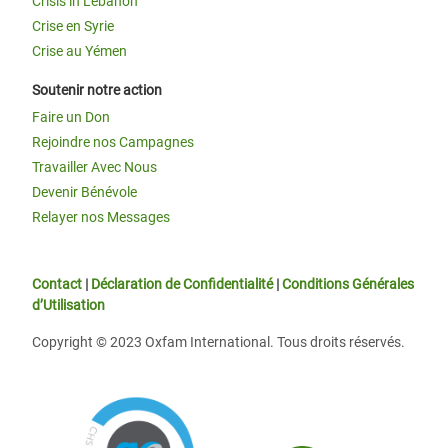
Crisis in Lebanon
Crise en Syrie
Crise au Yémen
Soutenir notre action
Faire un Don
Rejoindre nos Campagnes
Travailler Avec Nous
Devenir Bénévole
Relayer nos Messages
Contact
|
Déclaration de Confidentialité
|
Conditions Générales
d’Utilisation
Copyright © 2023 Oxfam International. Tous droits réservés.