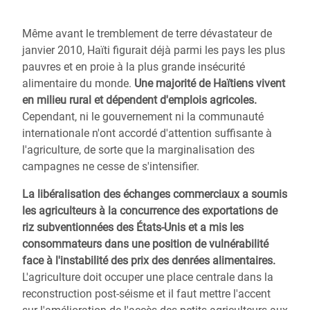
Même avant le tremblement de terre dévastateur de
janvier 2010, Haïti figurait déjà parmi les pays les plus
pauvres et en proie à la plus grande insécurité
alimentaire du monde.
Une majorité de Haïtiens vivent
en milieu rural et dépendent d'emplois agricoles.
Cependant, ni le gouvernement ni la communauté
internationale n'ont accordé d'attention suffisante à
l'agriculture, de sorte que la marginalisation des
campagnes ne cesse de s'intensifier.
La libéralisation des échanges commerciaux a soumis
les agriculteurs à la concurrence des exportations de
riz subventionnées des États-Unis et a mis les
consommateurs dans une position de vulnérabilité
face à l'instabilité des prix des denrées alimentaires.
L'agriculture doit occuper une place centrale dans la
reconstruction post-séisme et il faut mettre l'accent