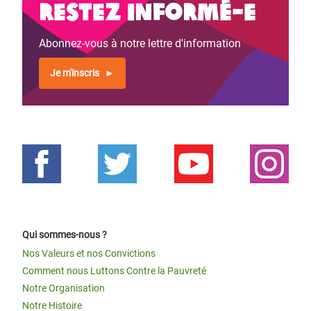
Restez informé-e
Abonnez-vous à notre lettre d'information
Je m'inscris
Qui sommes-nous ?
Nos Valeurs et nos Convictions
Comment nous Luttons Contre la Pauvreté
Notre Organisation
Notre Histoire