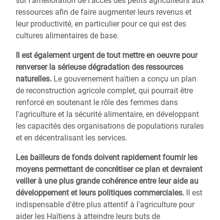
sur l'amélioration de l'accès des petits agriculteurs aux
ressources afin de faire augmenter leurs revenus et
leur productivité, en particulier pour ce qui est des
cultures alimentaires de base.
Il est également urgent de tout mettre en oeuvre pour
renverser la sérieuse dégradation des ressources
naturelles.
Le gouvernement haïtien a conçu un plan
de reconstruction agricole complet, qui pourrait être
renforcé en soutenant le rôle des femmes dans
l'agriculture et la sécurité alimentaire, en développant
les capacités des organisations de populations rurales
et en décentralisant les services.
Les bailleurs de fonds doivent rapidement fournir les
moyens permettant de concrétiser ce plan et devraient
veiller à une plus grande cohérence entre leur aide au
développement et leurs politiques commerciales.
Il est
indispensable d'être plus attentif à l'agriculture pour
aider les Haïtiens à atteindre leurs buts de