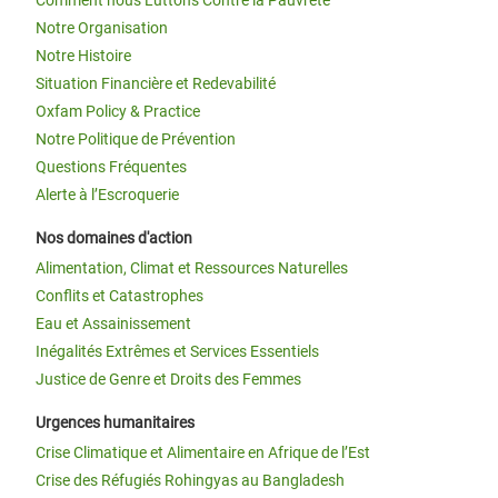
Notre Organisation
Notre Histoire
Situation Financière et Redevabilité
Oxfam Policy & Practice
Notre Politique de Prévention
Questions Fréquentes
Alerte à l’Escroquerie
Nos domaines d'action
Alimentation, Climat et Ressources Naturelles
Conflits et Catastrophes
Eau et Assainissement
Inégalités Extrêmes et Services Essentiels
Justice de Genre et Droits des Femmes
Urgences humanitaires
Crise Climatique et Alimentaire en Afrique de l’Est
Crise des Réfugiés Rohingyas au Bangladesh