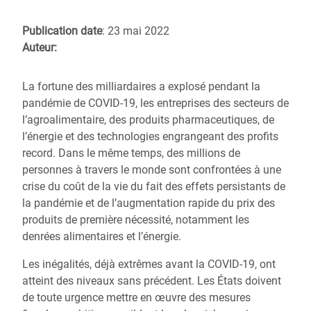
Publication date
: 23 mai 2022
Auteur:
La fortune des milliardaires a explosé pendant la
pandémie de COVID-19, les entreprises des secteurs de
l’agroalimentaire, des produits pharmaceutiques, de
l’énergie et des technologies engrangeant des profits
record. Dans le même temps, des millions de
personnes à travers le monde sont confrontées à une
crise du coût de la vie du fait des effets persistants de
la pandémie et de l’augmentation rapide du prix des
produits de première nécessité, notamment les
denrées alimentaires et l’énergie.
Les inégalités, déjà extrêmes avant la COVID-19, ont
atteint des niveaux sans précédent. Les États doivent
de toute urgence mettre en œuvre des mesures