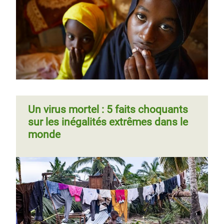
Un virus mortel : 5 faits choquants
sur les inégalités extrêmes dans le
monde