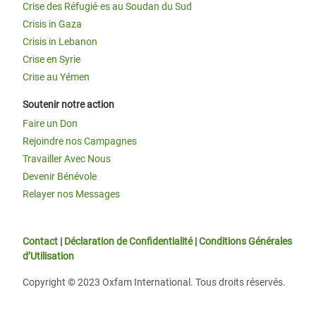
Crise des Réfugié·es au Soudan du Sud
Crisis in Gaza
Crisis in Lebanon
Crise en Syrie
Crise au Yémen
Soutenir notre action
Faire un Don
Rejoindre nos Campagnes
Travailler Avec Nous
Devenir Bénévole
Relayer nos Messages
Contact
|
Déclaration de Confidentialité
|
Conditions Générales
d’Utilisation
Copyright © 2023 Oxfam International. Tous droits réservés.