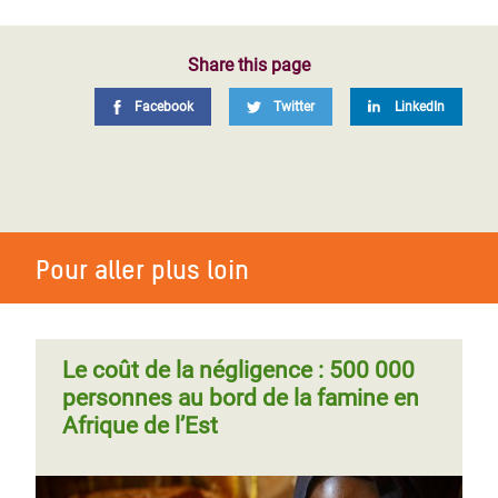
Share this page
Facebook
Twitter
LinkedIn
Pour aller plus loin
Le coût de la négligence : 500 000
personnes au bord de la famine en
Afrique de l’Est