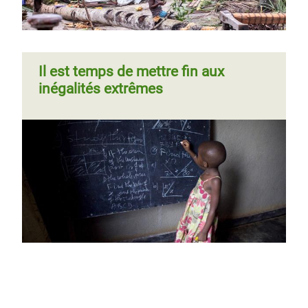
Il est temps de mettre fin aux
inégalités extrêmes