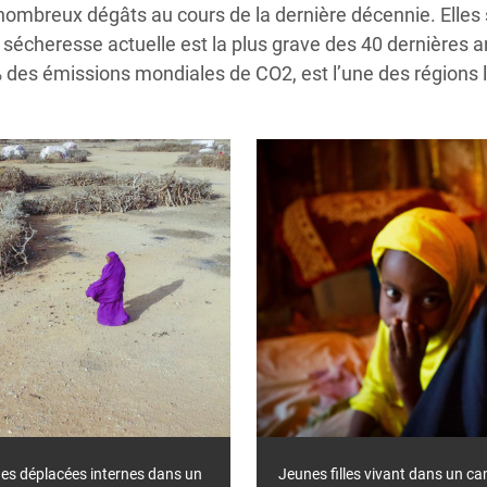
 nombreux dégâts au cours de la dernière décennie. Elles
 sécheresse actuelle est la plus grave des 40 dernières a
 % des émissions mondiales de CO2, est l’une des régions
nes déplacées internes dans un
Jeunes filles vivant dans un 