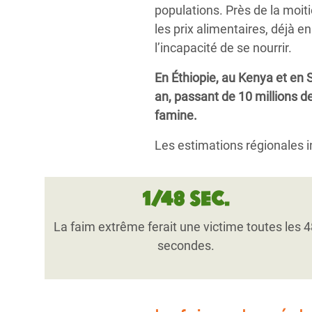
populations. Près de la moiti
les prix alimentaires, déjà 
l’incapacité de se nourrir.
En Éthiopie, au Kenya et en
an, passant de 10 millions d
famine.
Les estimations régionales i
1/48 sec.
La faim extrême ferait une victime toutes les 
secondes.