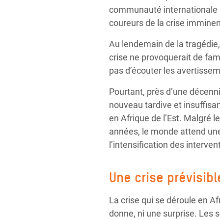
communauté internationale n
coureurs de la crise imminen
Au lendemain de la tragédie,
crise ne provoquerait de fam
pas d’écouter les avertissem
Pourtant, près d’une décenni
nouveau tardive et insuffisa
en Afrique de l’Est. Malgré 
années, le monde attend une 
l’intensification des interve
Une crise prévisibl
La crise qui se déroule en Af
donne, ni une surprise. Le