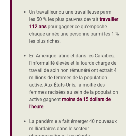
Un travailleur ou une travailleuse parmi
les 50 % les plus pauvres devrait
travailler
112 ans
pour gagner ce qu'empoche
chaque année une personne parmi les 1 %
les plus riches.
En Amérique latine et dans les Caraïbes,
l'informalité élevée et la lourde charge de
travail de soin non rémunéré ont extrait 4
millions de femmes de la population
active. Aux États-Unis, la moitié des
femmes racisées au sein de la population
active gagnent
moins de 15 dollars de
l'heure
.
La pandémie a fait émerger 40 nouveaux
milliardaires dans le secteur
pharmaceutique. Les géants