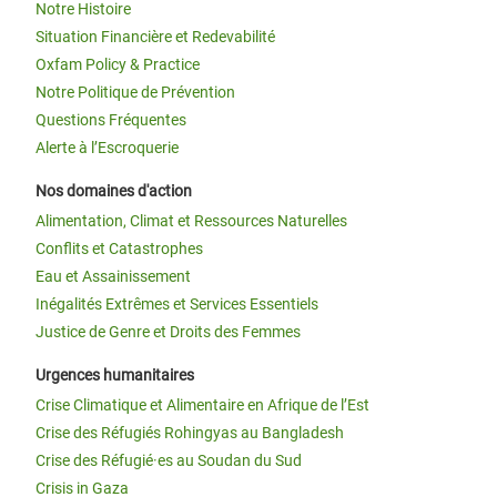
Notre Histoire
Situation Financière et Redevabilité
Oxfam Policy & Practice
Notre Politique de Prévention
Questions Fréquentes
Alerte à l’Escroquerie
Nos domaines d'action
Alimentation, Climat et Ressources Naturelles
Conflits et Catastrophes
Eau et Assainissement
Inégalités Extrêmes et Services Essentiels
Justice de Genre et Droits des Femmes
Urgences humanitaires
Crise Climatique et Alimentaire en Afrique de l’Est
Crise des Réfugiés Rohingyas au Bangladesh
Crise des Réfugié·es au Soudan du Sud
Crisis in Gaza