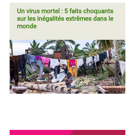
Un virus mortel : 5 faits choquants
sur les inégalités extrêmes dans le
monde