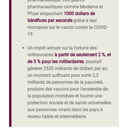
pharmaceutiques comme Moderna et
Pfizer empochent
1000 dollars de
bénéfices par seconde
grâce à leur
monopole sur le vaccin contre la COVID-
19.
Un impôt annuel sur la fortune des
millionnaires
à partir de seulement 2 %, et
de 5 % pour les milliardaires
, pourrait
générer 2520 milliards de dollars par an,
un montant suffisant pour sortir 2,3
milliards de personnes de la pauvreté,
produire des vaccins pour l'ensemble de
la population mondiale et fournir une
protection sociale et de santé universelles
aux personnes vivant dans les pays à
revenu faible et intermédiaire.