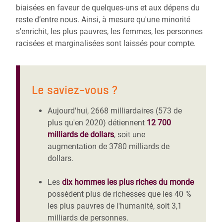
biaisées en faveur de quelques-uns et aux dépens du
reste d’entre nous. Ainsi, à mesure qu'une minorité
s'enrichit, les plus pauvres, les femmes, les personnes
racisées et marginalisées sont laissés pour compte.
Le saviez-vous ?
Aujourd'hui, 2668 milliardaires (573 de
plus qu'en 2020) détiennent
12 700
milliards de dollars
, soit une
augmentation de 3780 milliards de
dollars.
Les
dix hommes les plus riches du monde
possèdent plus de richesses que les 40 %
les plus pauvres de l'humanité, soit 3,1
milliards de personnes.