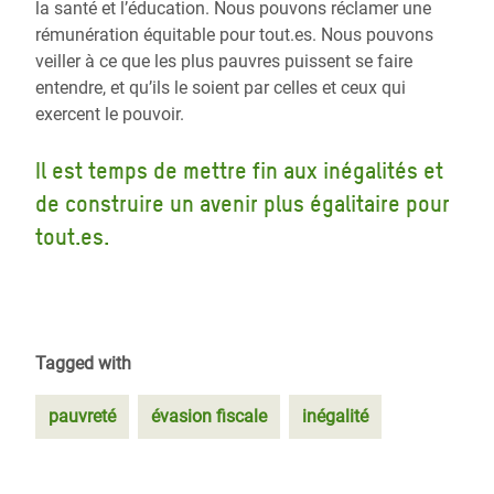
la santé et l’éducation. Nous pouvons réclamer une
rémunération équitable pour tout.es. Nous pouvons
veiller à ce que les plus pauvres puissent se faire
entendre, et qu’ils le soient par celles et ceux qui
exercent le pouvoir.
Il est temps de mettre fin aux inégalités et
de construire un avenir plus égalitaire pour
tout.es.
Tagged with
pauvreté
évasion fiscale
inégalité