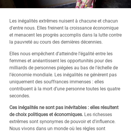
Les inégalités extrêmes nuisent à chacune et chacun
d'entre nous. Elles freinent la croissance économique
et menacent les progrès accomplis dans la lutte contre
la pauvreté au cours des dernières décennies.
Elles nous empêchent d’atteindre l’égalité entre les
femmes et anéantissent les opportunités pour des
milliards de personnes piégées au bas de l’échelle de
l’économie mondiale.
Les inégalités ne génèrent pas
uniquement des souffrances immenses : elles
contribuent à la mort d’une personne toutes les quatre
secondes.
Ces inégalités ne sont pas inévitables : elles résultent
de choix politiques et économiques.
Les richesses
extrêmes sont synonymes de pouvoir et d'influence.
Nous vivons dans un monde où les règles sont