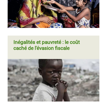
Inégalités et pauvreté : le coût
caché de l'évasion fiscale