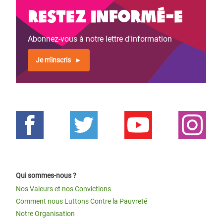
Restez informé-e
Abonnez-vous à notre lettre d'information
Je m'inscris
Qui sommes-nous ?
Nos Valeurs et nos Convictions
Comment nous Luttons Contre la Pauvreté
Notre Organisation