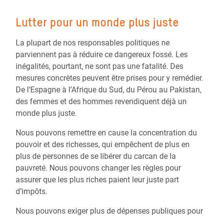
Lutter pour un monde plus juste
La plupart de nos responsables politiques ne
parviennent pas à réduire ce dangereux fossé. Les
inégalités, pourtant, ne sont pas une fatalité. Des
mesures concrètes peuvent être prises pour y remédier.
De l’Espagne à l’Afrique du Sud, du Pérou au Pakistan,
des femmes et des hommes revendiquent déjà un
monde plus juste.
Nous pouvons remettre en cause la concentration du
pouvoir et des richesses, qui empêchent de plus en
plus de personnes de se libérer du carcan de la
pauvreté. Nous pouvons changer les règles pour
assurer que les plus riches paient leur juste part
d’impôts.
Nous pouvons exiger plus de dépenses publiques pour