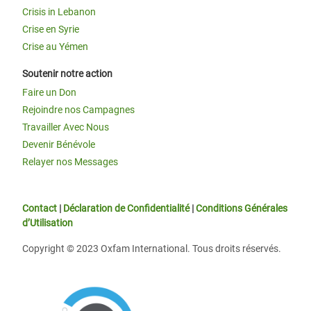
Crisis in Lebanon
Crise en Syrie
Crise au Yémen
Soutenir notre action
Faire un Don
Rejoindre nos Campagnes
Travailler Avec Nous
Devenir Bénévole
Relayer nos Messages
Contact
|
Déclaration de Confidentialité
|
Conditions Générales
d’Utilisation
Copyright © 2023 Oxfam International. Tous droits réservés.