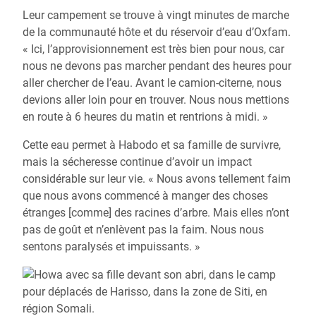
Leur campement se trouve à vingt minutes de marche
de la communauté hôte et du réservoir d’eau d’Oxfam.
« Ici, l’approvisionnement est très bien pour nous, car
nous ne devons pas marcher pendant des heures pour
aller chercher de l’eau. Avant le camion-citerne, nous
devions aller loin pour en trouver. Nous nous mettions
en route à 6 heures du matin et rentrions à midi. »
Cette eau permet à Habodo et sa famille de survivre,
mais la sécheresse continue d’avoir un impact
considérable sur leur vie. « Nous avons tellement faim
que nous avons commencé à manger des choses
étranges [comme] des racines d’arbre. Mais elles n’ont
pas de goût et n’enlèvent pas la faim. Nous nous
sentons paralysés et impuissants. »