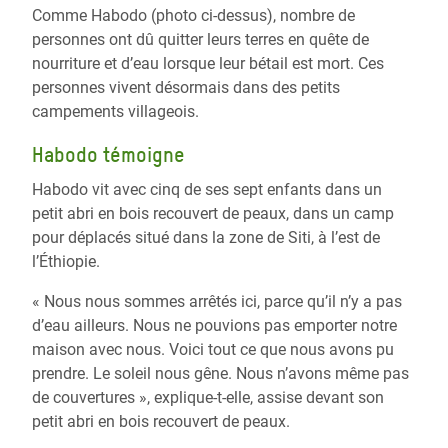
Comme Habodo (photo ci-dessus), nombre de
personnes ont dû quitter leurs terres en quête de
nourriture et d’eau lorsque leur bétail est mort. Ces
personnes vivent désormais dans des petits
campements villageois.
Habodo témoigne
Habodo vit avec cinq de ses sept enfants dans un
petit abri en bois recouvert de peaux, dans un camp
pour déplacés situé dans la zone de Siti, à l’est de
l’Éthiopie.
« Nous nous sommes arrêtés ici, parce qu’il n’y a pas
d’eau ailleurs. Nous ne pouvions pas emporter notre
maison avec nous. Voici tout ce que nous avons pu
prendre. Le soleil nous gêne. Nous n’avons même pas
de couvertures », explique-t-elle, assise devant son
petit abri en bois recouvert de peaux.