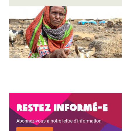
Restez informé-e
Abonnez-vous à notre lettre d'information