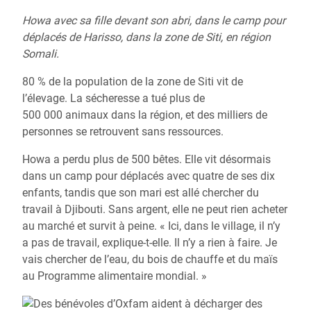
Howa avec sa fille devant son abri, dans le camp pour
déplacés de Harisso, dans la zone de Siti, en région
Somali.
80 % de la population de la zone de Siti vit de
l’élevage. La sécheresse a tué plus de
500 000 animaux dans la région, et des milliers de
personnes se retrouvent sans ressources.
Howa a perdu plus de 500 bêtes. Elle vit désormais
dans un camp pour déplacés avec quatre de ses dix
enfants, tandis que son mari est allé chercher du
travail à Djibouti. Sans argent, elle ne peut rien acheter
au marché et survit à peine. « Ici, dans le village, il n’y
a pas de travail, explique-t-elle. Il n’y a rien à faire. Je
vais chercher de l’eau, du bois de chauffe et du maïs
au Programme alimentaire mondial. »