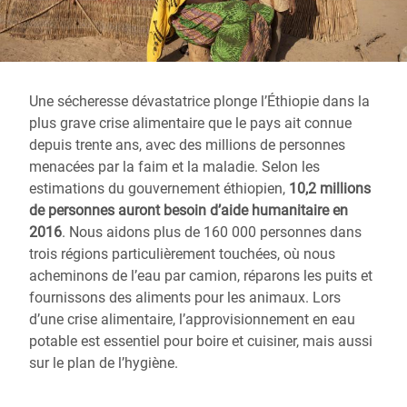
Une sécheresse dévastatrice plonge l’Éthiopie dans la
plus grave crise alimentaire que le pays ait connue
depuis trente ans, avec des millions de personnes
menacées par la faim et la maladie. Selon les
estimations du gouvernement éthiopien,
10,2 millions
de personnes auront besoin d’aide humanitaire en
2016
. Nous aidons plus de 160 000 personnes dans
trois régions particulièrement touchées, où nous
acheminons de l’eau par camion, réparons les puits et
fournissons des aliments pour les animaux. Lors
d’une crise alimentaire, l’approvisionnement en eau
potable est essentiel pour boire et cuisiner, mais aussi
sur le plan de l’hygiène.