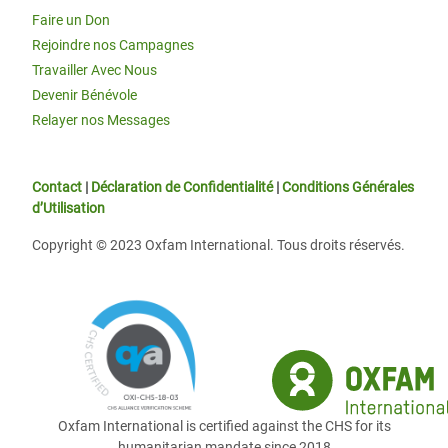
Faire un Don
Rejoindre nos Campagnes
Travailler Avec Nous
Devenir Bénévole
Relayer nos Messages
Contact
|
Déclaration de Confidentialité
|
Conditions Générales
d’Utilisation
Copyright © 2023 Oxfam International. Tous droits réservés.
Oxfam International is certified against the CHS for its
humanitarian mandate since 2018