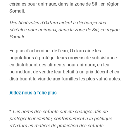
Des bénévoles d’Oxfam aident à décharger des
céréales pour animaux, dans la zone de Siti, en région
Somali.
En plus d’acheminer de l’eau, Oxfam aide les
populations à protéger leurs moyens de subsistance
en distribuant des aliments pour animaux, en leur
permettant de vendre leur bétail à un prix décent et en
distribuant la viande aux familles les plus vulnérables.
Aidez-nous à faire plus
*
Les noms des enfants ont été changés afin de
protéger leur identité, conformément à la politique
d’Oxfam en matière de protection des enfants.