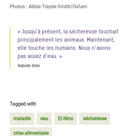
Photos : Abbie Trayler-Smith/Oxfam
« Jusqu’à présent, la sécheresse touchait
principalement les animaux. Maintenant,
elle touche les humains. Nous n’avons
pas assez d’eau. »
Habodo Gele
Tagged with
maladie
eau
El Nino
sécheresse
crise alimentaire