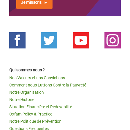
Je m'inscris
Qui sommes-nous ?
Nos Valeurs et nos Convictions
Comment nous Luttons Contre la Pauvreté
Notre Organisation
Notre Histoire
Situation Financière et Redevabilité
Oxfam Policy & Practice
Notre Politique de Prévention
Questions Fréquentes