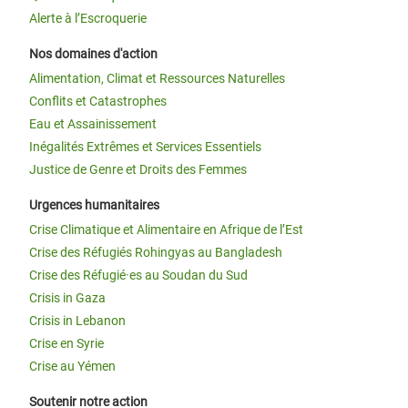
Alerte à l’Escroquerie
Nos domaines d'action
Alimentation, Climat et Ressources Naturelles
Conflits et Catastrophes
Eau et Assainissement
Inégalités Extrêmes et Services Essentiels
Justice de Genre et Droits des Femmes
Urgences humanitaires
Crise Climatique et Alimentaire en Afrique de l’Est
Crise des Réfugiés Rohingyas au Bangladesh
Crise des Réfugié·es au Soudan du Sud
Crisis in Gaza
Crisis in Lebanon
Crise en Syrie
Crise au Yémen
Soutenir notre action