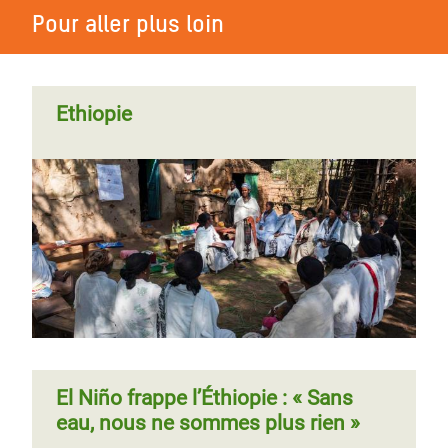
Pour aller plus loin
Ethiopie
El Niño frappe l’Éthiopie : « Sans
eau, nous ne sommes plus rien »