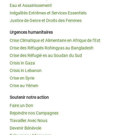
Eau et Assainissement
Inégalités Extrêmes et Services Essentiels
Justice de Genre et Droits des Femmes
Urgences humanitaires
Crise Climatique et Alimentaire en Afrique de l’Est
Crise des Réfugiés Rohingyas au Bangladesh
Crise des Réfugié·es au Soudan du Sud
Crisis in Gaza
Crisis in Lebanon
Crise en Syrie
Crise au Yémen
Soutenir notre action
Faire un Don
Rejoindre nos Campagnes
Travailler Avec Nous
Devenir Bénévole