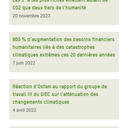
CO2 que deux tiers de l’humanité
20 novembre 2023
800 % d’augmentation des besoins financiers
humanitaires liés à des catastrophes
climatiques extrêmes ces 20 dernières années
7 juin 2022
Réaction d’Oxfam au rapport du groupe de
travail III du GIEC sur l’atténuation des
changements climatiques
4 avril 2022