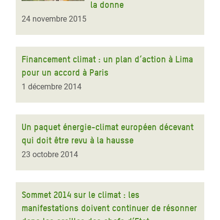
la donne
24 novembre 2015
Financement climat : un plan d’action à Lima
pour un accord à Paris
1 décembre 2014
Un paquet énergie-climat européen décevant
qui doit être revu à la hausse
23 octobre 2014
Sommet 2014 sur le climat : les
manifestations doivent continuer de résonner