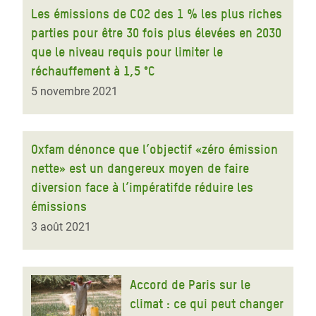
Les émissions de CO2 des 1 % les plus riches
parties pour être 30 fois plus élevées en 2030
que le niveau requis pour limiter le
réchauffement à 1,5 °C
5 novembre 2021
Oxfam dénonce que l’objectif «zéro émission
nette» est un dangereux moyen de faire
diversion face à l’impératifde réduire les
émissions
3 août 2021
Accord de Paris sur le
climat : ce qui peut changer