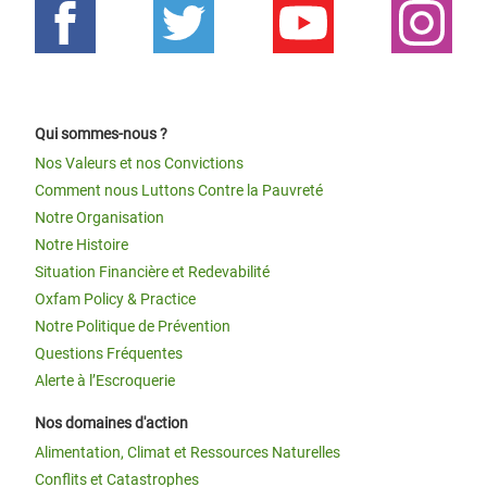
Qui sommes-nous ?
Nos Valeurs et nos Convictions
Comment nous Luttons Contre la Pauvreté
Notre Organisation
Notre Histoire
Situation Financière et Redevabilité
Oxfam Policy & Practice
Notre Politique de Prévention
Questions Fréquentes
Alerte à l’Escroquerie
Nos domaines d'action
Alimentation, Climat et Ressources Naturelles
Conflits et Catastrophes