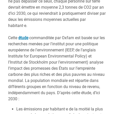
ne pas dépasser ce seuil, chaque personne sur terre
devrait émettre en moyenne 2,3 tonnes de CO2 par an
d’ici 2030, ce qui reviendrait à pratiquement diviser par
deux les émissions moyennes actuelles par
habitant·e.
Cette
étude
commanditée par Oxfam est basée sur les
recherches menées par l'institut pour une politique
européenne de l'environnement (IEEP, de l’anglais
Institute for European Environmental Policy) et
l’Institut de Stockholm pour l’environnement) analyse
l’impact des promesses des États sur l’empreinte
carbone des plus riches et des plus pauvres au niveau
mondial. La population mondiale est répartie dans
différents groupes en fonction du niveau de revenu,
indépendamment du pays. D’après cette étude, d’ici
2030 :
Les émissions par habitant·e de la moitié la plus