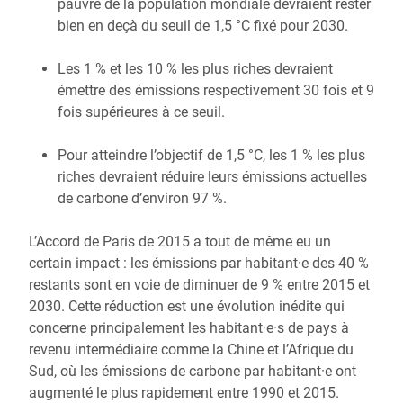
pauvre de la population mondiale devraient rester
bien en deçà du seuil de 1,5 °C fixé pour 2030.
Les 1 % et les 10 % les plus riches devraient
émettre des émissions respectivement 30 fois et 9
fois supérieures à ce seuil.
Pour atteindre l’objectif de 1,5 °C, les 1 % les plus
riches devraient réduire leurs émissions actuelles
de carbone d’environ 97 %.
L’Accord de Paris de 2015 a tout de même eu un
certain impact : les émissions par habitant·e des 40 %
restants sont en voie de diminuer de 9 % entre 2015 et
2030. Cette réduction est une évolution inédite qui
concerne principalement les habitant·e·s de pays à
revenu intermédiaire comme la Chine et l’Afrique du
Sud, où les émissions de carbone par habitant·e ont
augmenté le plus rapidement entre 1990 et 2015.