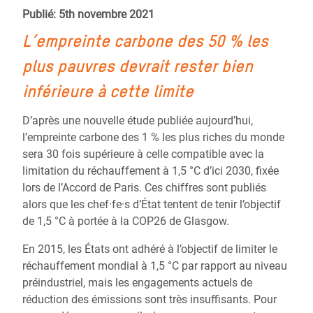
Publié: 5th novembre 2021
L’empreinte carbone des 50 % les
plus pauvres devrait rester bien
inférieure à cette limite
D’après une nouvelle étude publiée aujourd’hui,
l’empreinte carbone des 1 % les plus riches du monde
sera 30 fois supérieure à celle compatible avec la
limitation du réchauffement à 1,5 °C d’ici 2030, fixée
lors de l’Accord de Paris. Ces chiffres sont publiés
alors que les chef·fe·s d’État tentent de tenir l’objectif
de 1,5 °C à portée à la COP26 de Glasgow.
En 2015, les États ont adhéré à l’objectif de limiter le
réchauffement mondial à 1,5 °C par rapport au niveau
préindustriel, mais les engagements actuels de
réduction des émissions sont très insuffisants. Pour