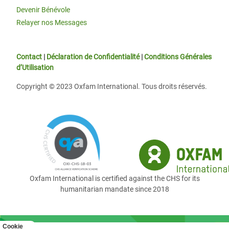
Devenir Bénévole
Relayer nos Messages
Contact
|
Déclaration de Confidentialité
|
Conditions Générales
d’Utilisation
Copyright © 2023 Oxfam International. Tous droits réservés.
Oxfam International is certified against the CHS for its
humanitarian mandate since 2018
Cookie