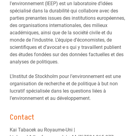
l'environnement (IEEP) est un laboratoire d’idées
spécialisé dans la durabilité qui collabore avec des
parties prenantes issues des institutions européennes,
des organisations internationales, des milieux
académiques, ainsi que de la société civile et du
monde de l'industrie. L’équipe d’économistes, de
scientifiques et d’avocat·e·s qui y travaillent publient
des études fondées sur des données factuelles et des
analyses de politiques.
L'Institut de Stockholm pour l’environnement est une
organisation de recherche et de politique à but non
lucratif spécialisée dans les questions liées à
l’environnement et au développement.
Contact
Kai Tabacek au Royaume-Uni |