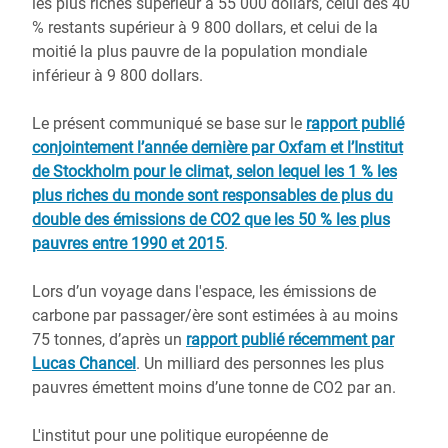
les plus riches supérieur à 55 000 dollars, celui des 40
% restants supérieur à 9 800 dollars, et celui de la
moitié la plus pauvre de la population mondiale
inférieur à 9 800 dollars.
Le présent communiqué se base sur le
rapport publié
conjointement l’année dernière par Oxfam et l’Institut
de Stockholm pour le climat, selon lequel les 1 % les
plus riches du monde sont responsables de plus du
double des émissions de CO2 que les 50 % les plus
pauvres entre 1990 et 2015
.
Lors d’un voyage dans l'espace, les émissions de
carbone par passager/ère sont estimées à au moins
75 tonnes, d’après un
rapport publié récemment par
Lucas Chancel
. Un milliard des personnes les plus
pauvres émettent moins d’une tonne de CO2 par an.
L'institut pour une politique européenne de