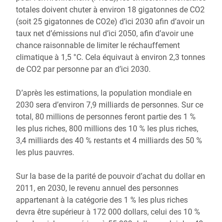
totales doivent chuter à environ 18 gigatonnes de CO2
(soit 25 gigatonnes de CO2e) d’ici 2030 afin d’avoir un
taux net d’émissions nul d’ici 2050, afin d’avoir une
chance raisonnable de limiter le réchauffement
climatique à 1,5 °C. Cela équivaut à environ 2,3 tonnes
de CO2 par personne par an d’ici 2030.
D’après les estimations, la population mondiale en
2030 sera d’environ 7,9 milliards de personnes. Sur ce
total, 80 millions de personnes feront partie des 1 %
les plus riches, 800 millions des 10 % les plus riches,
3,4 milliards des 40 % restants et 4 milliards des 50 %
les plus pauvres.
Sur la base de la parité de pouvoir d’achat du dollar en
2011, en 2030, le revenu annuel des personnes
appartenant à la catégorie des 1 % les plus riches
devra être supérieur à 172 000 dollars, celui des 10 %