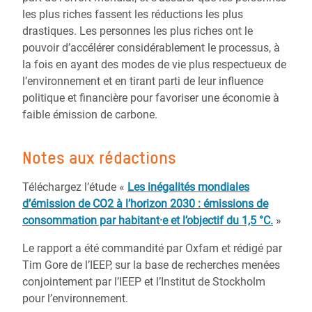
les plus riches fassent les réductions les plus
drastiques. Les personnes les plus riches ont le
pouvoir d’accélérer considérablement le processus, à
la fois en ayant des modes de vie plus respectueux de
l’environnement et en tirant parti de leur influence
politique et financière pour favoriser une économie à
faible émission de carbone.
Notes aux rédactions
Téléchargez l’étude «
Les inégalités mondiales
d’émission de CO2 à l’horizon 2030 : émissions de
consommation par habitant·e et l’objectif du 1,5 °C.
»
Le rapport a été commandité par Oxfam et rédigé par
Tim Gore de l’IEEP, sur la base de recherches menées
conjointement par l’IEEP et l’Institut de Stockholm
pour l’environnement.