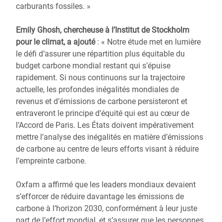
carburants fossiles. »
Emily Ghosh, chercheuse à l’Institut de Stockholm
pour le climat, a ajouté
: « Notre étude met en lumière
le défi d’assurer une répartition plus équitable du
budget carbone mondial restant qui s’épuise
rapidement. Si nous continuons sur la trajectoire
actuelle, les profondes inégalités mondiales de
revenus et d’émissions de carbone persisteront et
entraveront le principe d’équité qui est au cœur de
l’Accord de Paris. Les États doivent impérativement
mettre l’analyse des inégalités en matière d’émissions
de carbone au centre de leurs efforts visant à réduire
l’empreinte carbone.
Oxfam a affirmé que les leaders mondiaux devaient
s’efforcer de réduire davantage les émissions de
carbone à l’horizon 2030, conformément à leur juste
part de l’effort mondial, et s’assurer que les personnes