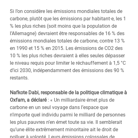
Si l’on considère les émissions mondiales totales de
carbone, plutôt que les émissions par habitant·e, les 1
% les plus riches (soit moins que la population de
l’Allemagne) devraient être responsables de 16 % des
émissions mondiales totales de carbone, contre 13 %
en 1990 et 15 % en 2015. Les émissions de CO2 des
10 % les plus riches devraient à elles seules dépasser
le niveau requis pour limiter le réchauffement à 1,5 °C
d’ici 2030, indépendamment des émissions des 90 %
restants.
Nafkote Dabi, responsable de la politique climatique à
Oxfam, a déclaré
: « Un milliardaire émet plus de
carbone en un seul voyage dans l’espace que
n’importe quel individu parmi le milliard de personnes
les plus pauvres n’en émet toute sa vie. Il semblerait
qu’une élite extrêmement minoritaire ait le droit de
polluer à volonté. Leurs émissions colossales de