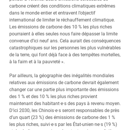
carbone créent des conditions climatiques extrêmes
dans le monde entier et entravent l’objectif
international de limiter le réchauffement climatique.
Les émissions de carbone des 10 % les plus riches
pourraient à elles seules nous faire dépasser la limite
convenue d’ici neuf ans. Cela aurait des conséquences
catastrophiques sur les personnes les plus vulnérables
de la terre, qui font déjà face à des tempêtes mortelles,
à la faim et à la pauvreté ».
Par ailleurs, la géographie des inégalités mondiales
relatives aux émissions de carbone devrait également
changer car une partie plus importante des émissions
des 1 % et des 10 % les plus riches provient
maintenant des habitant·e·s des pays à revenu moyen.
D’ici 2030, les Chinois·e·s seront responsables de près
d’un quart (23 %) des émissions de carbone des 1 %
les plus riches, suivi·e·s par les État-unien·ne·s (19 %)