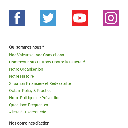
Qui sommes-nous ?
Nos Valeurs et nos Convictions
Comment nous Luttons Contre la Pauvreté
Notre Organisation
Notre Histoire
Situation Financière et Redevabilité
Oxfam Policy & Practice
Notre Politique de Prévention
Questions Fréquentes
Alerte à l’Escroquerie
Nos domaines d'action