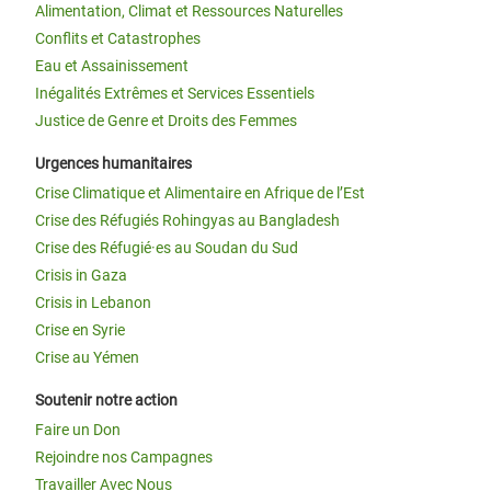
Alimentation, Climat et Ressources Naturelles
Conflits et Catastrophes
Eau et Assainissement
Inégalités Extrêmes et Services Essentiels
Justice de Genre et Droits des Femmes
Urgences humanitaires
Crise Climatique et Alimentaire en Afrique de l’Est
Crise des Réfugiés Rohingyas au Bangladesh
Crise des Réfugié·es au Soudan du Sud
Crisis in Gaza
Crisis in Lebanon
Crise en Syrie
Crise au Yémen
Soutenir notre action
Faire un Don
Rejoindre nos Campagnes
Travailler Avec Nous