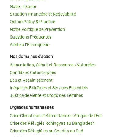
Notre Histoire
Situation Financière et Redevabilité
Oxfam Policy & Practice
Notre Politique de Prévention
Questions Fréquentes
Alerte à l’Escroquerie
Nos domaines d'action
Alimentation, Climat et Ressources Naturelles
Conflits et Catastrophes
Eau et Assainissement
Inégalités Extrêmes et Services Essentiels
Justice de Genre et Droits des Femmes
Urgences humanitaires
Crise Climatique et Alimentaire en Afrique de l’Est
Crise des Réfugiés Rohingyas au Bangladesh
Crise des Réfugié·es au Soudan du Sud