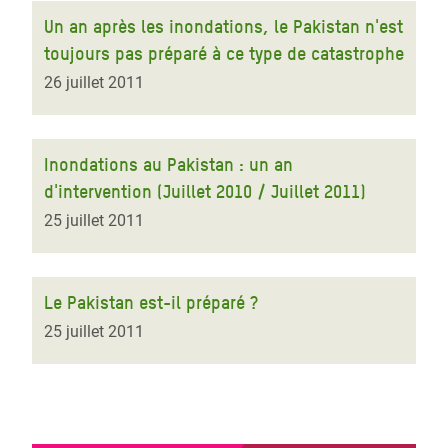
Un an après les inondations, le Pakistan n'est
toujours pas préparé à ce type de catastrophe
26 juillet 2011
Inondations au Pakistan : un an
d'intervention (Juillet 2010 / Juillet 2011)
25 juillet 2011
Le Pakistan est-il préparé ?
25 juillet 2011