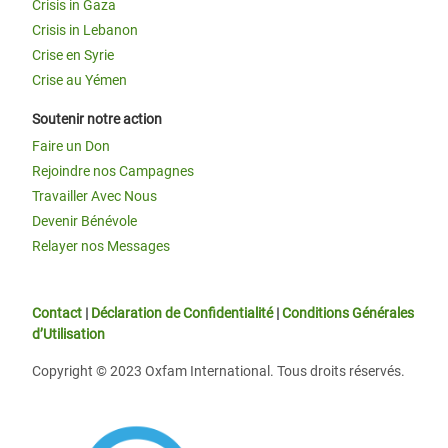
Crisis in Gaza
Crisis in Lebanon
Crise en Syrie
Crise au Yémen
Soutenir notre action
Faire un Don
Rejoindre nos Campagnes
Travailler Avec Nous
Devenir Bénévole
Relayer nos Messages
Contact
|
Déclaration de Confidentialité
|
Conditions Générales
d’Utilisation
Copyright © 2023 Oxfam International. Tous droits réservés.