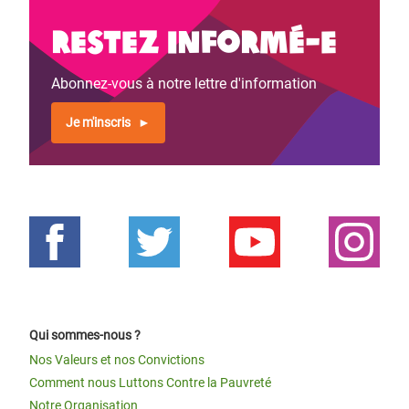
Restez informé-e
Abonnez-vous à notre lettre d'information
Je m'inscris
Qui sommes-nous ?
Nos Valeurs et nos Convictions
Comment nous Luttons Contre la Pauvreté
Notre Organisation