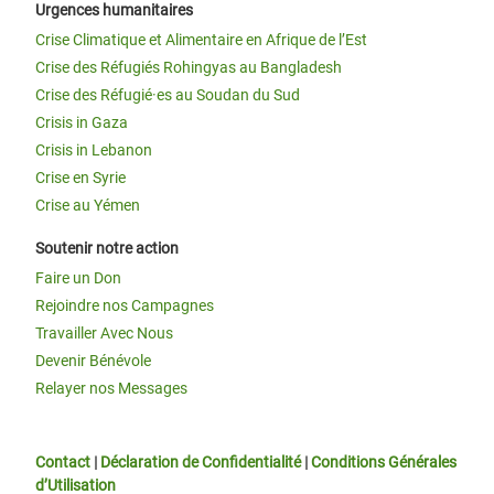
Urgences humanitaires
Crise Climatique et Alimentaire en Afrique de l’Est
Crise des Réfugiés Rohingyas au Bangladesh
Crise des Réfugié·es au Soudan du Sud
Crisis in Gaza
Crisis in Lebanon
Crise en Syrie
Crise au Yémen
Soutenir notre action
Faire un Don
Rejoindre nos Campagnes
Travailler Avec Nous
Devenir Bénévole
Relayer nos Messages
Contact
|
Déclaration de Confidentialité
|
Conditions Générales
d’Utilisation