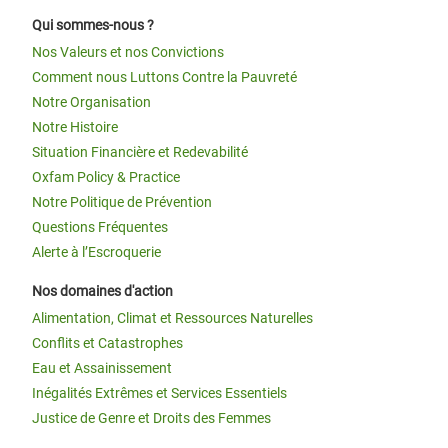
Qui sommes-nous ?
Nos Valeurs et nos Convictions
Comment nous Luttons Contre la Pauvreté
Notre Organisation
Notre Histoire
Situation Financière et Redevabilité
Oxfam Policy & Practice
Notre Politique de Prévention
Questions Fréquentes
Alerte à l’Escroquerie
Nos domaines d'action
Alimentation, Climat et Ressources Naturelles
Conflits et Catastrophes
Eau et Assainissement
Inégalités Extrêmes et Services Essentiels
Justice de Genre et Droits des Femmes