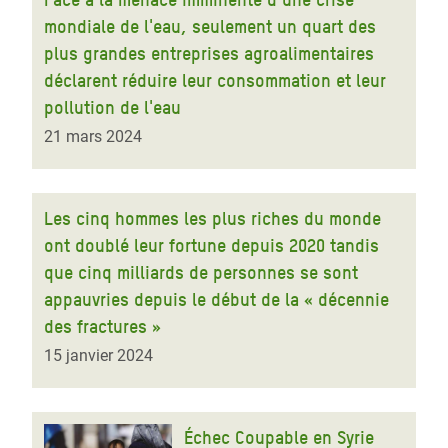
mondiale de l'eau, seulement un quart des
plus grandes entreprises agroalimentaires
déclarent réduire leur consommation et leur
pollution de l'eau
21 mars 2024
Les cinq hommes les plus riches du monde
ont doublé leur fortune depuis 2020 tandis
que cinq milliards de personnes se sont
appauvries depuis le début de la « décennie
des fractures »
15 janvier 2024
Échec Coupable en Syrie