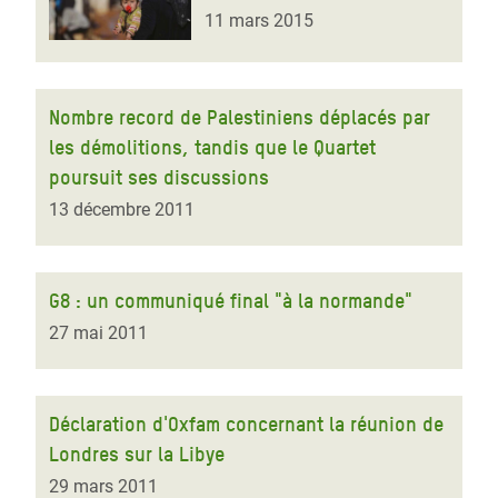
11 mars 2015
Nombre record de Palestiniens déplacés par
les démolitions, tandis que le Quartet
poursuit ses discussions
13 décembre 2011
G8 : un communiqué final "à la normande"
27 mai 2011
Déclaration d'Oxfam concernant la réunion de
Londres sur la Libye
29 mars 2011