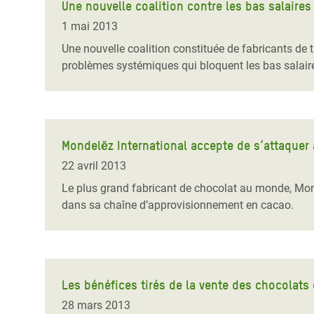
Une nouvelle coalition contre les bas salaires
1 mai 2013
Une nouvelle coalition constituée de fabricants de 
problèmes systémiques qui bloquent les bas salaire
Mondelēz International accepte de s’attaquer
22 avril 2013
Le plus grand fabricant de chocolat au monde, Mond
dans sa chaîne d’approvisionnement en cacao.
Les bénéfices tirés de la vente des chocolats
28 mars 2013