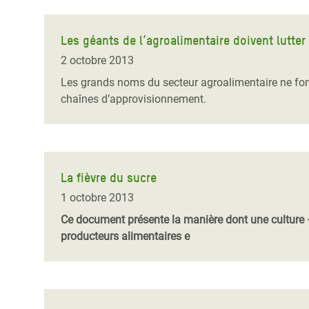
Les géants de l’agroalimentaire doivent lutter
2 octobre 2013
Les grands noms du secteur agroalimentaire ne font
chaînes d’approvisionnement.
La fièvre du sucre
1 octobre 2013
Ce document présente la manière dont une culture – 
producteurs alimentaires e