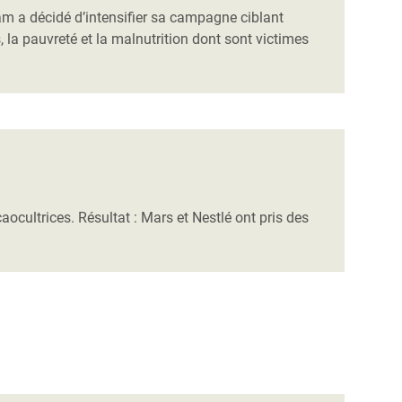
am a décidé d’intensifier sa campagne ciblant
 la pauvreté et la malnutrition dont sont victimes
aocultrices. Résultat : Mars et Nestlé ont pris des