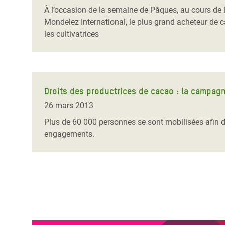
À l’occasion de la semaine de Pâques, au cours de 
Mondelez International, le plus grand acheteur de c
les cultivatrices
Droits des productrices de cacao : la campagn
26 mars 2013
Plus de 60 000 personnes se sont mobilisées afin d’i
engagements.