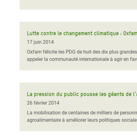
Lutte contre le changement climatique : Oxfam 
17 juin 2014
Oxfam félicite les PDG de huit des dix plus grandes
appeler la communauté internationale à agir en fav
La pression du public pousse les géants de l’
26 février 2014
La mobilisation de centaines de milliers de person
agroalimentaire à améliorer leurs politiques social