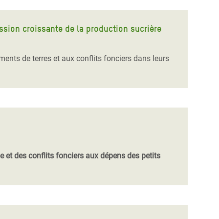
ession croissante de la production sucrière
nts de terres et aux conflits fonciers dans leurs
 et des conflits fonciers aux dépens des petits