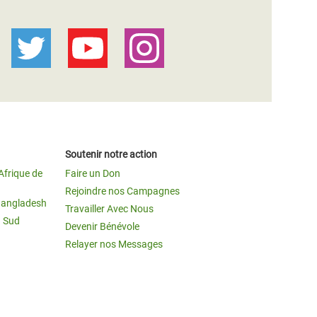
Soutenir notre action
Afrique de
Faire un Don
Rejoindre nos Campagnes
Bangladesh
Travailler Avec Nous
u Sud
Devenir Bénévole
Relayer nos Messages