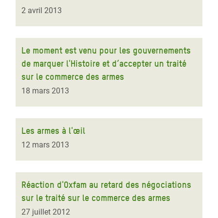
2 avril 2013
Le moment est venu pour les gouvernements
de marquer l'Histoire et d’accepter un traité
sur le commerce des armes
18 mars 2013
Les armes à l'œil
12 mars 2013
Réaction d'Oxfam au retard des négociations
sur le traité sur le commerce des armes
27 juillet 2012