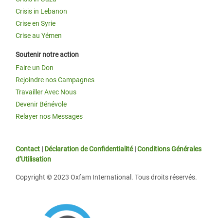
Crisis in Lebanon
Crise en Syrie
Crise au Yémen
Soutenir notre action
Faire un Don
Rejoindre nos Campagnes
Travailler Avec Nous
Devenir Bénévole
Relayer nos Messages
Contact
|
Déclaration de Confidentialité
|
Conditions Générales
d’Utilisation
Copyright © 2023 Oxfam International. Tous droits réservés.