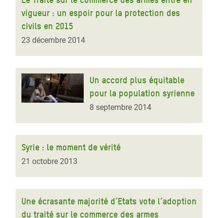
vigueur : un espoir pour la protection des
civils en 2015
23 décembre 2014
Un accord plus équitable
pour la population syrienne
8 septembre 2014
Syrie : le moment de vérité
21 octobre 2013
Une écrasante majorité d’Etats vote l’adoption
du traité sur le commerce des armes