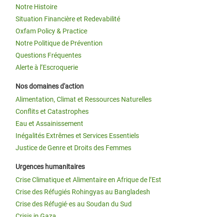
Notre Histoire
Situation Financière et Redevabilité
Oxfam Policy & Practice
Notre Politique de Prévention
Questions Fréquentes
Alerte à l’Escroquerie
Nos domaines d'action
Alimentation, Climat et Ressources Naturelles
Conflits et Catastrophes
Eau et Assainissement
Inégalités Extrêmes et Services Essentiels
Justice de Genre et Droits des Femmes
Urgences humanitaires
Crise Climatique et Alimentaire en Afrique de l’Est
Crise des Réfugiés Rohingyas au Bangladesh
Crise des Réfugié·es au Soudan du Sud
Crisis in Gaza