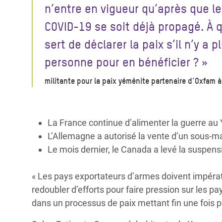
n’entre en vigueur qu’après que le
COVID-19 se soit déjà propagé. À 
sert de déclarer la paix s’il n’y a p
personne pour en bénéficier ? »
militante pour la paix yéménite partenaire d’Oxfam 
La France continue d’alimenter la guerre au
L’Allemagne a autorisé la vente d’un sous-mar
Le mois dernier, le Canada a levé la suspens
« Les pays exportateurs d’armes doivent impérati
redoubler d’efforts pour faire pression sur les pa
dans un processus de paix mettant fin une fois po