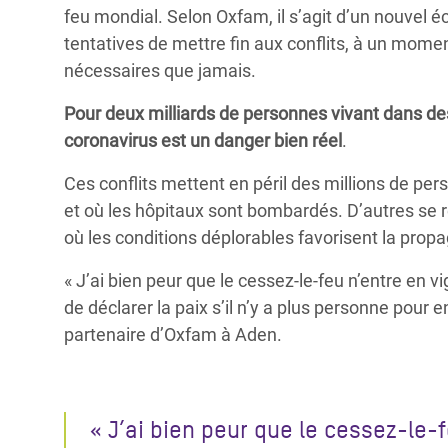
feu mondial. Selon Oxfam, il s’agit d’un nouvel éc
tentatives de mettre fin aux conflits, à un momen
nécessaires que jamais.
Pour deux milliards de personnes vivant dans des
coronavirus est un danger bien réel
.
Ces conflits mettent en péril des millions de p
et où les hôpitaux sont bombardés. D’autres se 
où les conditions déplorables favorisent la propa
« J’ai bien peur que le cessez-le-feu n’entre en 
de déclarer la paix s’il n’y a plus personne pour 
partenaire d’Oxfam à Aden.
« J’ai bien peur que le cessez-le-