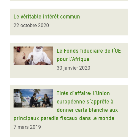
Le véritable intérêt commun
22 octobre 2020
Le Fonds fiduciaire de l’UE
pour l’Afrique
30 janvier 2020
Tirés d’affaire: l’Union
européenne s’apprête à
donner carte blanche aux
principaux paradis fiscaux dans le monde
7 mars 2019