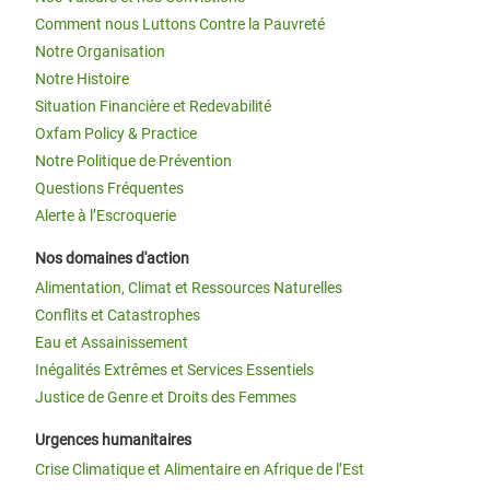
Comment nous Luttons Contre la Pauvreté
Notre Organisation
Notre Histoire
Situation Financière et Redevabilité
Oxfam Policy & Practice
Notre Politique de Prévention
Questions Fréquentes
Alerte à l’Escroquerie
Nos domaines d'action
Alimentation, Climat et Ressources Naturelles
Conflits et Catastrophes
Eau et Assainissement
Inégalités Extrêmes et Services Essentiels
Justice de Genre et Droits des Femmes
Urgences humanitaires
Crise Climatique et Alimentaire en Afrique de l’Est