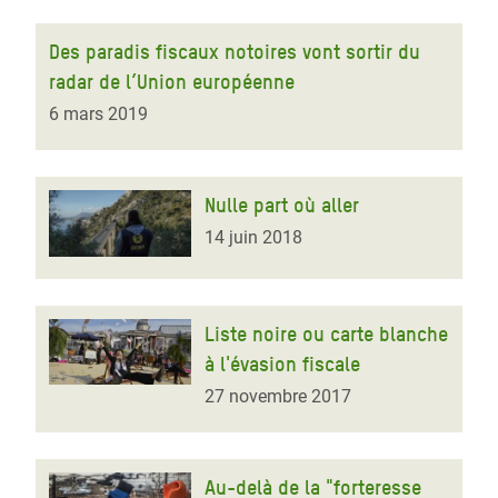
Des paradis fiscaux notoires vont sortir du
radar de l’Union européenne
6 mars 2019
Nulle part où aller
14 juin 2018
Liste noire ou carte blanche
à l'évasion fiscale
27 novembre 2017
Au-delà de la "forteresse