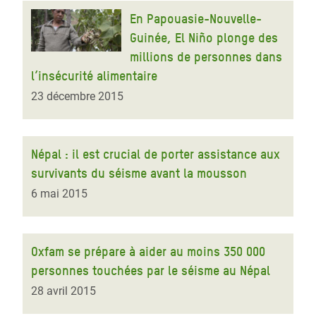
En Papouasie-Nouvelle-
Guinée, El Niño plonge des
millions de personnes dans
l’insécurité alimentaire
23 décembre 2015
Népal : il est crucial de porter assistance aux
survivants du séisme avant la mousson
6 mai 2015
Oxfam se prépare à aider au moins 350 000
personnes touchées par le séisme au Népal
28 avril 2015