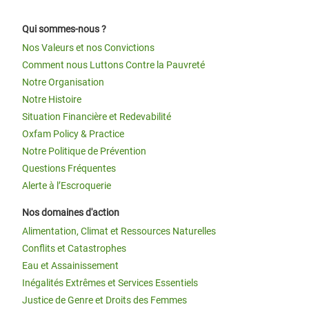
Qui sommes-nous ?
Nos Valeurs et nos Convictions
Comment nous Luttons Contre la Pauvreté
Notre Organisation
Notre Histoire
Situation Financière et Redevabilité
Oxfam Policy & Practice
Notre Politique de Prévention
Questions Fréquentes
Alerte à l’Escroquerie
Nos domaines d'action
Alimentation, Climat et Ressources Naturelles
Conflits et Catastrophes
Eau et Assainissement
Inégalités Extrêmes et Services Essentiels
Justice de Genre et Droits des Femmes