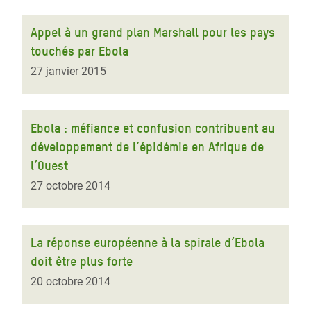
Appel à un grand plan Marshall pour les pays
touchés par Ebola
27 janvier 2015
Ebola : méfiance et confusion contribuent au
développement de l’épidémie en Afrique de
l’Ouest
27 octobre 2014
La réponse européenne à la spirale d’Ebola
doit être plus forte
20 octobre 2014