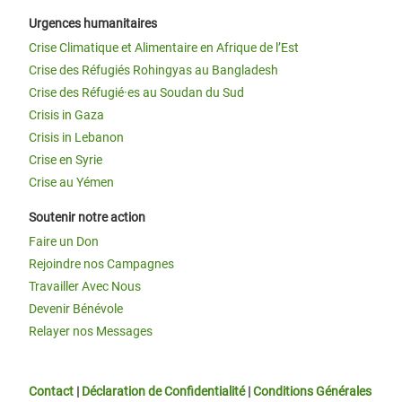
Urgences humanitaires
Crise Climatique et Alimentaire en Afrique de l’Est
Crise des Réfugiés Rohingyas au Bangladesh
Crise des Réfugié·es au Soudan du Sud
Crisis in Gaza
Crisis in Lebanon
Crise en Syrie
Crise au Yémen
Soutenir notre action
Faire un Don
Rejoindre nos Campagnes
Travailler Avec Nous
Devenir Bénévole
Relayer nos Messages
Contact
|
Déclaration de Confidentialité
|
Conditions Générales