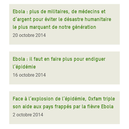
Ebola : plus de militaires, de médecins et
d’argent pour éviter le désastre humanitaire
le plus marquant de notre génération
20 octobre 2014
Ebola : il faut en faire plus pour endiguer
l’épidémie
16 octobre 2014
Face à l’explosion de l’épidémie, Oxfam triple
son aide aux pays frappés par la fièvre Ebola
2 octobre 2014