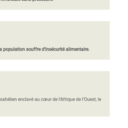
a population souffre d’insécurité alimentaire.
ahélien enclavé au cœur de l’Afrique de l’Ouest, le