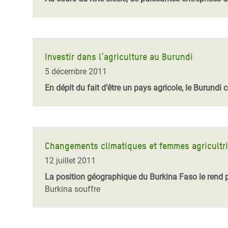
Investir dans l’agriculture au Burundi
5 décembre 2011
En dépit du fait d’être un pays agricole, le Burundi
Changements climatiques et femmes agricultr
12 juillet 2011
La position géographique du Burkina Faso le rend 
Burkina souffre