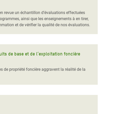
n revue un échantillon d’évaluations effectuées
 programmes, ainsi que les enseignements à en tirer,
tion et de vérifier la qualité de nos évaluations.
ts de base et de l’exploitation foncière
de propriété foncière aggravent la réalité de la