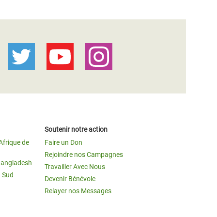
Soutenir notre action
Afrique de
Faire un Don
Rejoindre nos Campagnes
Bangladesh
Travailler Avec Nous
u Sud
Devenir Bénévole
Relayer nos Messages