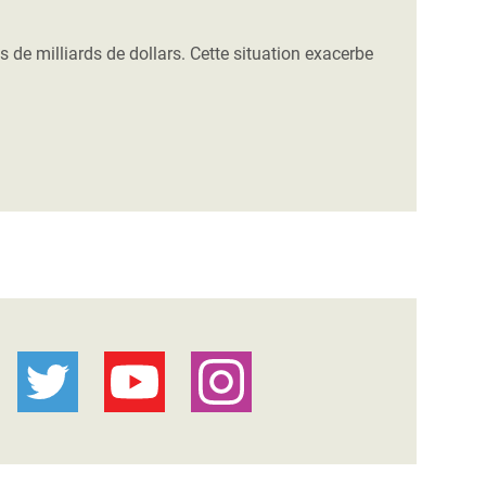
s de milliards de dollars. Cette situation exacerbe