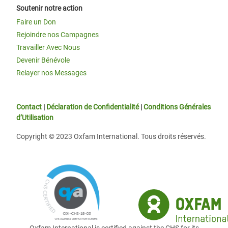
Soutenir notre action
Faire un Don
Rejoindre nos Campagnes
Travailler Avec Nous
Devenir Bénévole
Relayer nos Messages
Contact
|
Déclaration de Confidentialité
|
Conditions Générales
d’Utilisation
Copyright © 2023 Oxfam International. Tous droits réservés.