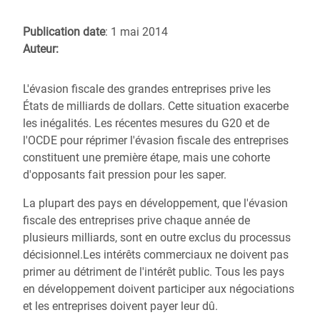
Publication date
: 1 mai 2014
Auteur:
L'évasion fiscale des grandes entreprises prive les
États de milliards de dollars. Cette situation exacerbe
les inégalités. Les récentes mesures du G20 et de
l'OCDE pour réprimer l'évasion fiscale des entreprises
constituent une première étape, mais une cohorte
d'opposants fait pression pour les saper.
La plupart des pays en développement, que l'évasion
fiscale des entreprises prive chaque année de
plusieurs milliards, sont en outre exclus du processus
décisionnel.Les intérêts commerciaux ne doivent pas
primer au détriment de l'intérêt public. Tous les pays
en développement doivent participer aux négociations
et les entreprises doivent payer leur dû.