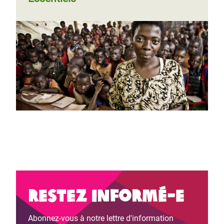
Restez informé-e
Abonnez-vous à notre lettre d'information