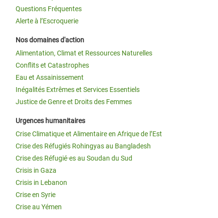
Questions Fréquentes
Alerte à l’Escroquerie
Nos domaines d'action
Alimentation, Climat et Ressources Naturelles
Conflits et Catastrophes
Eau et Assainissement
Inégalités Extrêmes et Services Essentiels
Justice de Genre et Droits des Femmes
Urgences humanitaires
Crise Climatique et Alimentaire en Afrique de l’Est
Crise des Réfugiés Rohingyas au Bangladesh
Crise des Réfugié·es au Soudan du Sud
Crisis in Gaza
Crisis in Lebanon
Crise en Syrie
Crise au Yémen