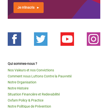
Je m'inscris
Qui sommes-nous ?
Nos Valeurs et nos Convictions
Comment nous Luttons Contre la Pauvreté
Notre Organisation
Notre Histoire
Situation Financière et Redevabilité
Oxfam Policy & Practice
Notre Politique de Prévention