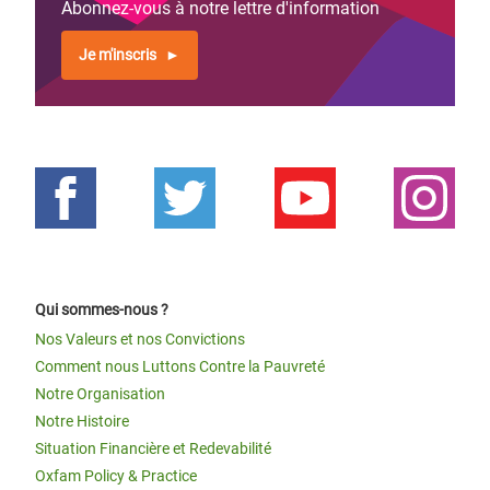
Abonnez-vous à notre lettre d'information
Je m'inscris
Qui sommes-nous ?
Nos Valeurs et nos Convictions
Comment nous Luttons Contre la Pauvreté
Notre Organisation
Notre Histoire
Situation Financière et Redevabilité
Oxfam Policy & Practice