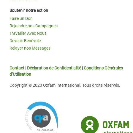
Soutenir notre action
Faire un Don
Rejoindre nos Campagnes
Travailler Avec Nous
Devenir Bénévole
Relayer nos Messages
Contact
|
Déclaration de Confidentialité
|
Conditions Générales
d’Utilisation
Copyright © 2023 Oxfam International. Tous droits réservés.