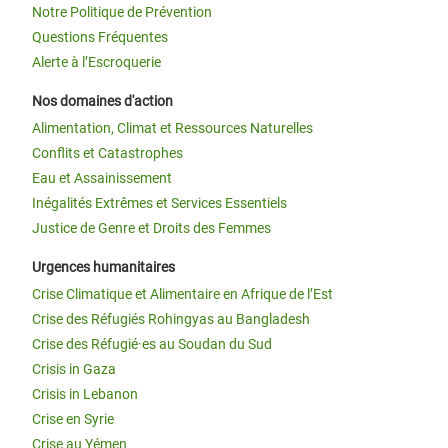
Notre Politique de Prévention
Questions Fréquentes
Alerte à l’Escroquerie
Nos domaines d'action
Alimentation, Climat et Ressources Naturelles
Conflits et Catastrophes
Eau et Assainissement
Inégalités Extrêmes et Services Essentiels
Justice de Genre et Droits des Femmes
Urgences humanitaires
Crise Climatique et Alimentaire en Afrique de l’Est
Crise des Réfugiés Rohingyas au Bangladesh
Crise des Réfugié·es au Soudan du Sud
Crisis in Gaza
Crisis in Lebanon
Crise en Syrie
Crise au Yémen