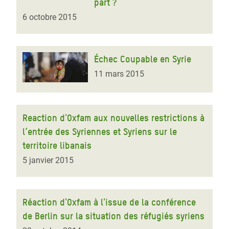
part ?
6 octobre 2015
Échec Coupable en Syrie
11 mars 2015
Reaction d'Oxfam aux nouvelles restrictions à
l’entrée des Syriennes et Syriens sur le
territoire libanais
5 janvier 2015
Réaction d'Oxfam à l'issue de la conférence
de Berlin sur la situation des réfugiés syriens