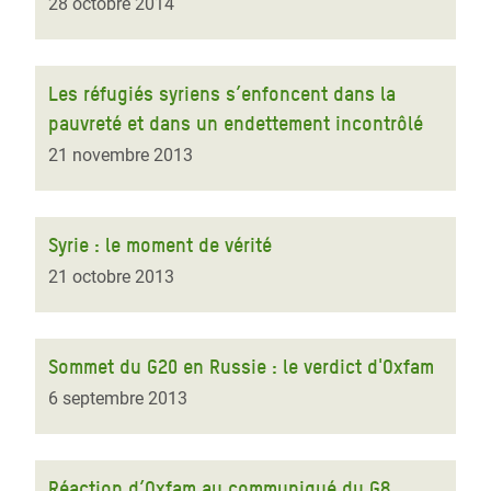
28 octobre 2014
Les réfugiés syriens s’enfoncent dans la
pauvreté et dans un endettement incontrôlé
21 novembre 2013
Syrie : le moment de vérité
21 octobre 2013
Sommet du G20 en Russie : le verdict d'Oxfam
6 septembre 2013
Réaction d’Oxfam au communiqué du G8