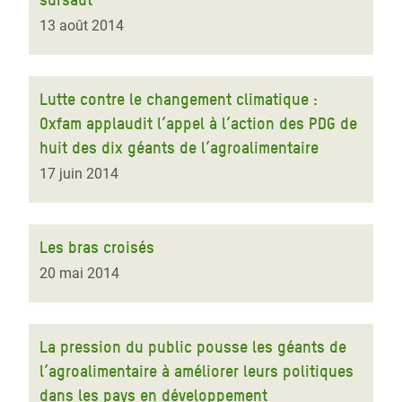
13 août 2014
Lutte contre le changement climatique :
Oxfam applaudit l’appel à l’action des PDG de
huit des dix géants de l’agroalimentaire
17 juin 2014
Les bras croisés
20 mai 2014
La pression du public pousse les géants de
l’agroalimentaire à améliorer leurs politiques
dans les pays en développement