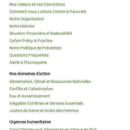
Nos Valeurs et nos Convictions
Comment nous Luttons Contre la Pauvreté
Notre Organisation
Notre Histoire
Situation Financière et Redevabilité
Oxfam Policy & Practice
Notre Politique de Prévention
Questions Fréquentes
Alerte à l’Escroquerie
Nos domaines d'action
Alimentation, Climat et Ressources Naturelles
Conflits et Catastrophes
Eau et Assainissement
Inégalités Extrêmes et Services Essentiels
Justice de Genre et Droits des Femmes
Urgences humanitaires
Crise Climatique et Alimentaire en Afrique de l’Est