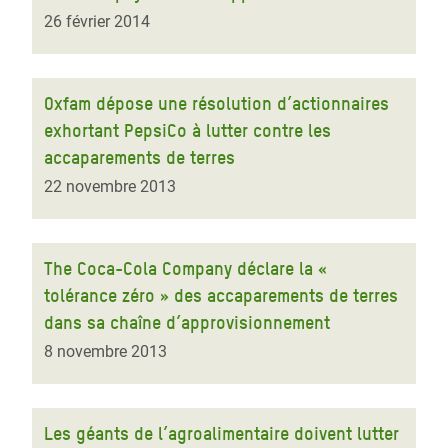
26 février 2014
Oxfam dépose une résolution d’actionnaires
exhortant PepsiCo à lutter contre les
accaparements de terres
22 novembre 2013
The Coca-Cola Company déclare la «
tolérance zéro » des accaparements de terres
dans sa chaîne d’approvisionnement
8 novembre 2013
Les géants de l’agroalimentaire doivent lutter