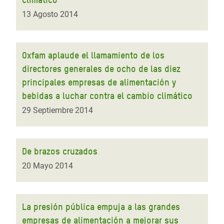
13 Agosto 2014
Oxfam aplaude el llamamiento de los
directores generales de ocho de las diez
principales empresas de alimentación y
bebidas a luchar contra el cambio climático
29 Septiembre 2014
De brazos cruzados
20 Mayo 2014
La presión pública empuja a las grandes
empresas de alimentación a mejorar sus