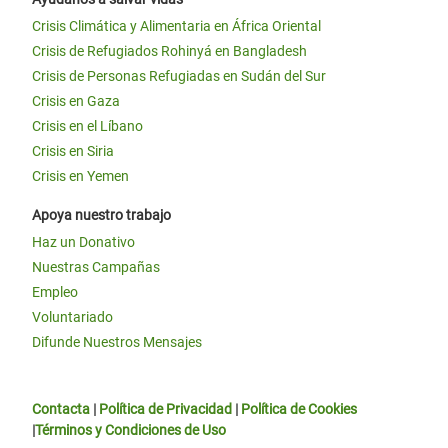
Crisis Climática y Alimentaria en África Oriental
Crisis de Refugiados Rohinyá en Bangladesh
Crisis de Personas Refugiadas en Sudán del Sur
Crisis en Gaza
Crisis en el Líbano
Crisis en Siria
Crisis en Yemen
Apoya nuestro trabajo
Haz un Donativo
Nuestras Campañas
Empleo
Voluntariado
Difunde Nuestros Mensajes
Contacta
|
Política de Privacidad
|
Política de Cookies
|
Términos y Condiciones de Uso