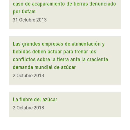
caso de acaparamiento de tierras denunciado
por Oxfam
31 Octubre 2013
Las grandes empresas de alimentación y
bebidas deben actuar para frenar los
conflictos sobre la tierra ante la creciente
demanda mundial de azúcar
2 Octubre 2013
La fiebre del azúcar
2 Octubre 2013
Paginación