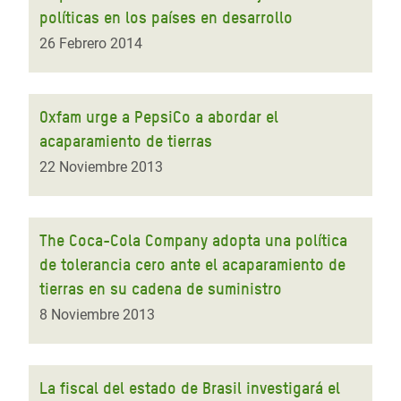
políticas en los países en desarrollo
26 Febrero 2014
Oxfam urge a PepsiCo a abordar el
acaparamiento de tierras
22 Noviembre 2013
The Coca-Cola Company adopta una política
de tolerancia cero ante el acaparamiento de
tierras en su cadena de suministro
8 Noviembre 2013
La fiscal del estado de Brasil investigará el