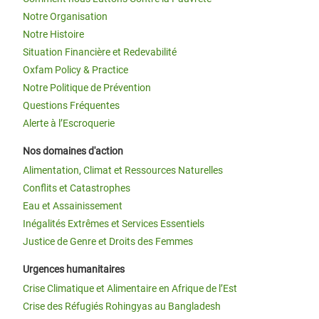
Notre Organisation
Notre Histoire
Situation Financière et Redevabilité
Oxfam Policy & Practice
Notre Politique de Prévention
Questions Fréquentes
Alerte à l’Escroquerie
Nos domaines d'action
Alimentation, Climat et Ressources Naturelles
Conflits et Catastrophes
Eau et Assainissement
Inégalités Extrêmes et Services Essentiels
Justice de Genre et Droits des Femmes
Urgences humanitaires
Crise Climatique et Alimentaire en Afrique de l’Est
Crise des Réfugiés Rohingyas au Bangladesh