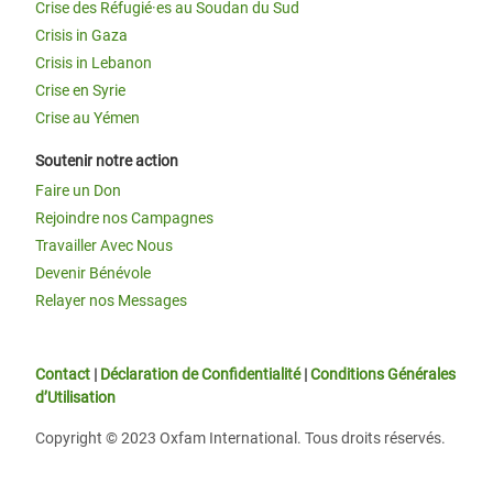
Crise des Réfugié·es au Soudan du Sud
Crisis in Gaza
Crisis in Lebanon
Crise en Syrie
Crise au Yémen
Soutenir notre action
Faire un Don
Rejoindre nos Campagnes
Travailler Avec Nous
Devenir Bénévole
Relayer nos Messages
Contact
|
Déclaration de Confidentialité
|
Conditions Générales
d’Utilisation
Copyright © 2023 Oxfam International. Tous droits réservés.