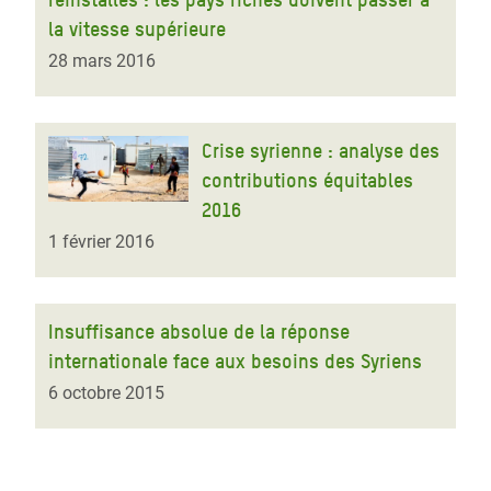
la vitesse supérieure
28 mars 2016
Crise syrienne : analyse des
contributions équitables
2016
1 février 2016
Insuffisance absolue de la réponse
internationale face aux besoins des Syriens
6 octobre 2015