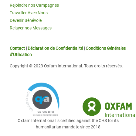
Rejoindre nos Campagnes
Travailler Avec Nous
Devenir Bénévole
Relayer nos Messages
Contact
|
Déclaration de Confidentialité
|
Conditions Générales
d’Utilisation
Copyright © 2023 Oxfam International. Tous droits réservés.
Oxfam International is certified against the CHS for its
humanitarian mandate since 2018