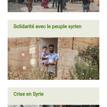
Solidarité avec le peuple syrien
Crise en Syrie