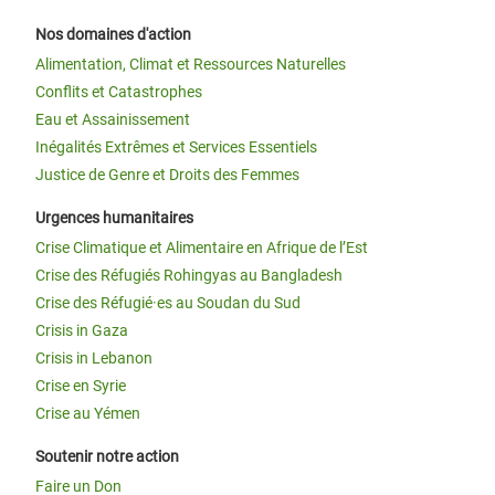
Nos domaines d'action
Alimentation, Climat et Ressources Naturelles
Conflits et Catastrophes
Eau et Assainissement
Inégalités Extrêmes et Services Essentiels
Justice de Genre et Droits des Femmes
Urgences humanitaires
Crise Climatique et Alimentaire en Afrique de l’Est
Crise des Réfugiés Rohingyas au Bangladesh
Crise des Réfugié·es au Soudan du Sud
Crisis in Gaza
Crisis in Lebanon
Crise en Syrie
Crise au Yémen
Soutenir notre action
Faire un Don