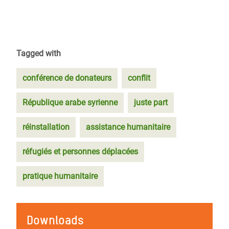
Tagged with
conférence de donateurs
conflit
République arabe syrienne
juste part
réinstallation
assistance humanitaire
réfugiés et personnes déplacées
pratique humanitaire
Downloads