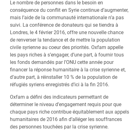
Le nombre de personnes dans le besoin en
conséquence du conflit en Syrie continue d’augmenter,
mais l’aide de la communauté internationale n’a pas
suivi. La conférence de donateurs qui se tiendra à
Londres, le 4 février 2016, offre une nouvelle chance
de renverser la tendance et de mettre la population
civile syrienne au coeur des priorités. Oxfam appelle
les pays riches à s’engager, d’une part, à fournir tous
les fonds demandés par l’ONU cette année pour
financer la réponse humanitaire à la crise syrienne et,
d’autre part, à réinstaller 10 % de la population de
réfugiés syriens enregistrés d’ici à la fin 2016.
Oxfam a défini des indicateurs permettant de
déterminer le niveau d’engagement requis pour que
chaque pays riche contribue équitablement aux appels
humanitaires de 2016 afin d’alléger les souffrances
des personnes touchées par la crise syrienne.