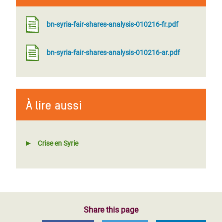
bn-syria-fair-shares-analysis-010216-fr.pdf
bn-syria-fair-shares-analysis-010216-ar.pdf
À lire aussi
Crise en Syrie
Share this page