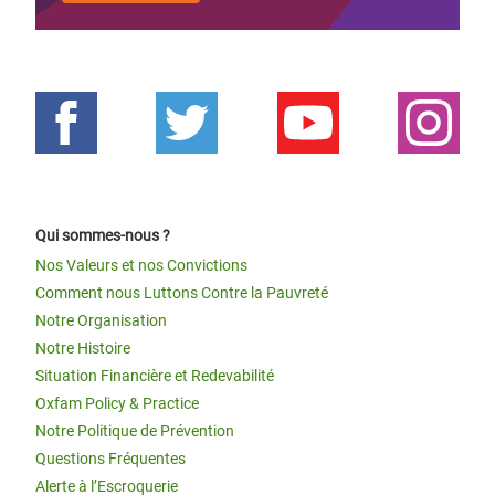
Qui sommes-nous ?
Nos Valeurs et nos Convictions
Comment nous Luttons Contre la Pauvreté
Notre Organisation
Notre Histoire
Situation Financière et Redevabilité
Oxfam Policy & Practice
Notre Politique de Prévention
Questions Fréquentes
Alerte à l’Escroquerie