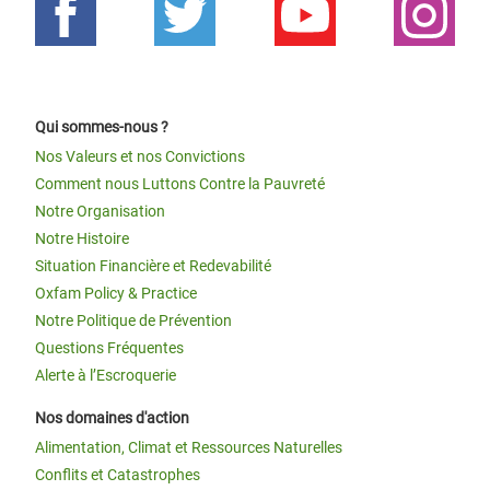
Qui sommes-nous ?
Nos Valeurs et nos Convictions
Comment nous Luttons Contre la Pauvreté
Notre Organisation
Notre Histoire
Situation Financière et Redevabilité
Oxfam Policy & Practice
Notre Politique de Prévention
Questions Fréquentes
Alerte à l’Escroquerie
Nos domaines d'action
Alimentation, Climat et Ressources Naturelles
Conflits et Catastrophes