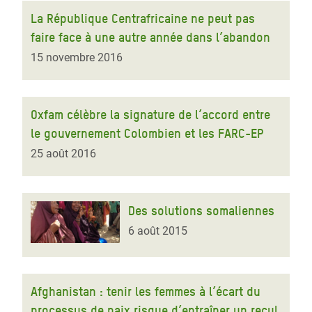
La République Centrafricaine ne peut pas
faire face à une autre année dans l’abandon
15 novembre 2016
Oxfam célèbre la signature de l’accord entre
le gouvernement Colombien et les FARC-EP
25 août 2016
Des solutions somaliennes
6 août 2015
Afghanistan : tenir les femmes à l’écart du
processus de paix risque d’entraîner un recul