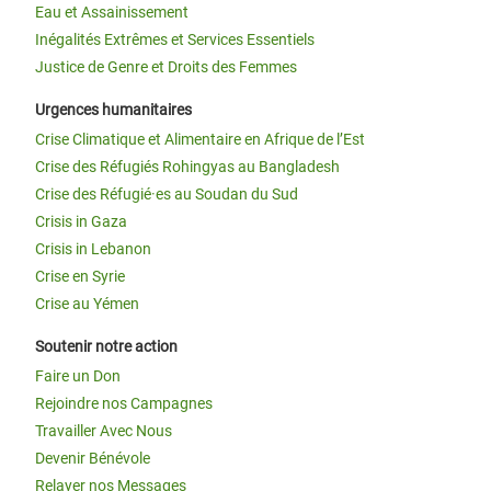
Eau et Assainissement
Inégalités Extrêmes et Services Essentiels
Justice de Genre et Droits des Femmes
Urgences humanitaires
Crise Climatique et Alimentaire en Afrique de l’Est
Crise des Réfugiés Rohingyas au Bangladesh
Crise des Réfugié·es au Soudan du Sud
Crisis in Gaza
Crisis in Lebanon
Crise en Syrie
Crise au Yémen
Soutenir notre action
Faire un Don
Rejoindre nos Campagnes
Travailler Avec Nous
Devenir Bénévole
Relayer nos Messages