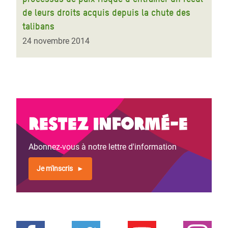
de leurs droits acquis depuis la chute des
talibans
24 novembre 2014
Restez informé-e
Abonnez-vous à notre lettre d'information
Je m'inscris