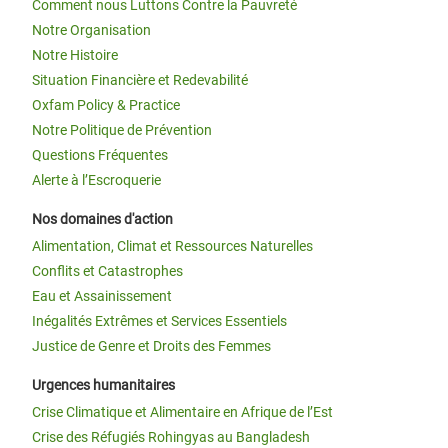
Comment nous Luttons Contre la Pauvreté
Notre Organisation
Notre Histoire
Situation Financière et Redevabilité
Oxfam Policy & Practice
Notre Politique de Prévention
Questions Fréquentes
Alerte à l’Escroquerie
Nos domaines d'action
Alimentation, Climat et Ressources Naturelles
Conflits et Catastrophes
Eau et Assainissement
Inégalités Extrêmes et Services Essentiels
Justice de Genre et Droits des Femmes
Urgences humanitaires
Crise Climatique et Alimentaire en Afrique de l’Est
Crise des Réfugiés Rohingyas au Bangladesh