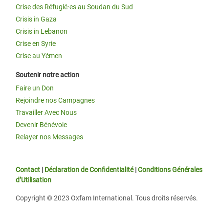
Crise des Réfugié·es au Soudan du Sud
Crisis in Gaza
Crisis in Lebanon
Crise en Syrie
Crise au Yémen
Soutenir notre action
Faire un Don
Rejoindre nos Campagnes
Travailler Avec Nous
Devenir Bénévole
Relayer nos Messages
Contact
|
Déclaration de Confidentialité
|
Conditions Générales
d’Utilisation
Copyright © 2023 Oxfam International. Tous droits réservés.