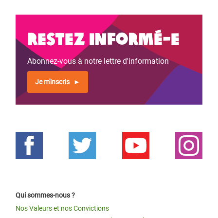
Restez informé-e
Abonnez-vous à notre lettre d'information
Je m'inscris
Qui sommes-nous ?
Nos Valeurs et nos Convictions