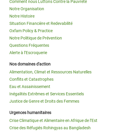
Comment nous Luttons Contre la Pauvreté
Notre Organisation
Notre Histoire
Situation Financière et Redevabilité
Oxfam Policy & Practice
Notre Politique de Prévention
Questions Fréquentes
Alerte à l’Escroquerie
Nos domaines d'action
Alimentation, Climat et Ressources Naturelles
Conflits et Catastrophes
Eau et Assainissement
Inégalités Extrêmes et Services Essentiels
Justice de Genre et Droits des Femmes
Urgences humanitaires
Crise Climatique et Alimentaire en Afrique de l’Est
Crise des Réfugiés Rohingyas au Bangladesh