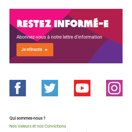
Restez informé-e
Abonnez-vous à notre lettre d'information
Je m'inscris
Qui sommes-nous ?
Nos Valeurs et nos Convictions