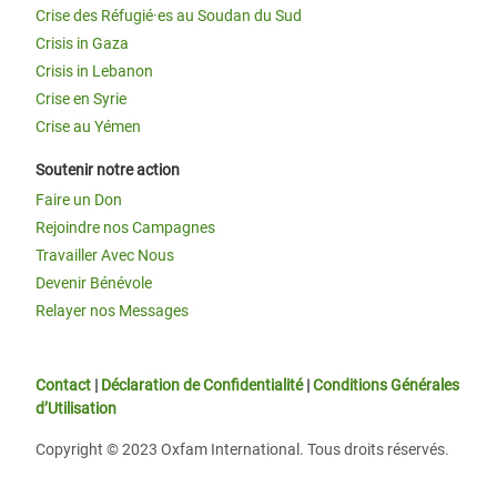
Crise des Réfugié·es au Soudan du Sud
Crisis in Gaza
Crisis in Lebanon
Crise en Syrie
Crise au Yémen
Soutenir notre action
Faire un Don
Rejoindre nos Campagnes
Travailler Avec Nous
Devenir Bénévole
Relayer nos Messages
Contact
|
Déclaration de Confidentialité
|
Conditions Générales
d’Utilisation
Copyright © 2023 Oxfam International. Tous droits réservés.