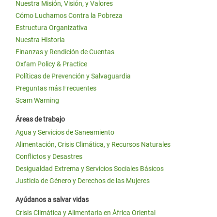
Nuestra Misión, Visión, y Valores
Cómo Luchamos Contra la Pobreza
Estructura Organizativa
Nuestra Historia
Finanzas y Rendición de Cuentas
Oxfam Policy & Practice
Políticas de Prevención y Salvaguardia
Preguntas más Frecuentes
Scam Warning
Áreas de trabajo
Agua y Servicios de Saneamiento
Alimentación, Crisis Climática, y Recursos Naturales
Conflictos y Desastres
Desigualdad Extrema y Servicios Sociales Básicos
Justicia de Género y Derechos de las Mujeres
Ayúdanos a salvar vidas
Crisis Climática y Alimentaria en África Oriental