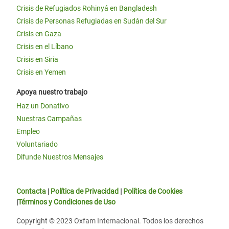
Crisis de Refugiados Rohinyá en Bangladesh
Crisis de Personas Refugiadas en Sudán del Sur
Crisis en Gaza
Crisis en el Líbano
Crisis en Siria
Crisis en Yemen
Apoya nuestro trabajo
Haz un Donativo
Nuestras Campañas
Empleo
Voluntariado
Difunde Nuestros Mensajes
Contacta
|
Política de Privacidad
|
Política de Cookies
|
Términos y Condiciones de Uso
Copyright © 2023 Oxfam Internacional. Todos los derechos