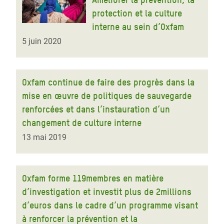
protection et la culture
interne au sein d’Oxfam
5 juin 2020
Oxfam continue de faire des progrès dans la
mise en œuvre de politiques de sauvegarde
renforcées et dans l’instauration d’un
changement de culture interne
13 mai 2019
Oxfam forme 119membres en matière
d’investigation et investit plus de 2millions
d’euros dans le cadre d’un programme visant
à renforcer la prévention et la