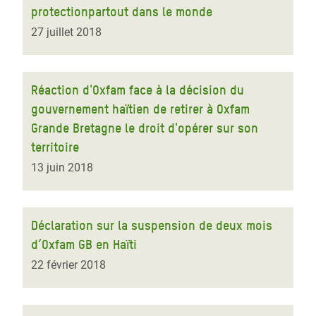
protectionpartout dans le monde
27 juillet 2018
Réaction d'Oxfam face à la décision du
gouvernement haïtien de retirer à Oxfam
Grande Bretagne le droit d'opérer sur son
territoire
13 juin 2018
Déclaration sur la suspension de deux mois
d’Oxfam GB en Haïti
22 février 2018