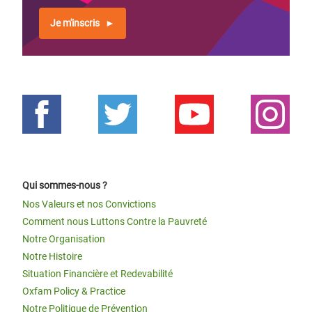
Je m'inscris
Qui sommes-nous ?
Nos Valeurs et nos Convictions
Comment nous Luttons Contre la Pauvreté
Notre Organisation
Notre Histoire
Situation Financière et Redevabilité
Oxfam Policy & Practice
Notre Politique de Prévention