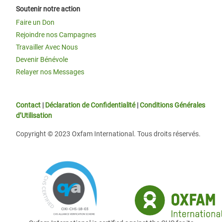
Soutenir notre action
Faire un Don
Rejoindre nos Campagnes
Travailler Avec Nous
Devenir Bénévole
Relayer nos Messages
Contact
|
Déclaration de Confidentialité
|
Conditions Générales
d’Utilisation
Copyright © 2023 Oxfam International. Tous droits réservés.