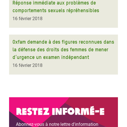
Réponse immédiate aux problèmes de
comportements sexuels répréhensibles
16 février 2018
Oxfam demande à des figures reconnues dans
la défense des droits des femmes de mener
d’urgence un examen indépendant
16 février 2018
Restez informé-e
Abonnez-vous à notre lettre d'information