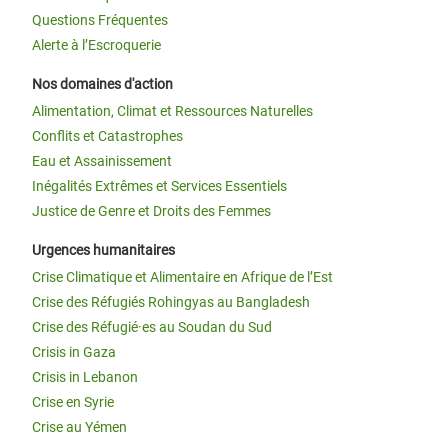
Questions Fréquentes
Alerte à l’Escroquerie
Nos domaines d'action
Alimentation, Climat et Ressources Naturelles
Conflits et Catastrophes
Eau et Assainissement
Inégalités Extrêmes et Services Essentiels
Justice de Genre et Droits des Femmes
Urgences humanitaires
Crise Climatique et Alimentaire en Afrique de l’Est
Crise des Réfugiés Rohingyas au Bangladesh
Crise des Réfugié·es au Soudan du Sud
Crisis in Gaza
Crisis in Lebanon
Crise en Syrie
Crise au Yémen