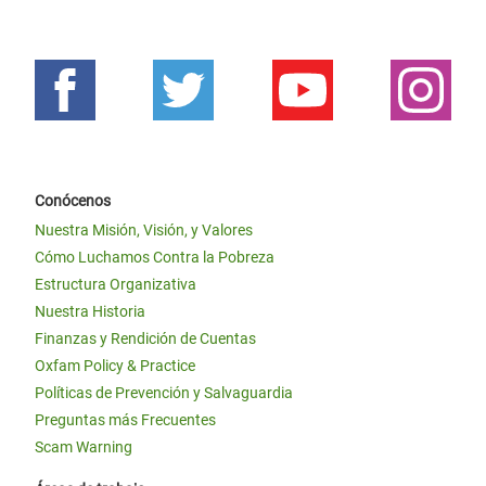
Conócenos
Nuestra Misión, Visión, y Valores
Cómo Luchamos Contra la Pobreza
Estructura Organizativa
Nuestra Historia
Finanzas y Rendición de Cuentas
Oxfam Policy & Practice
Políticas de Prevención y Salvaguardia
Preguntas más Frecuentes
Scam Warning