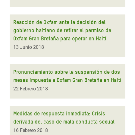
Reacción de Oxfam ante la decisión del
gobierno haitiano de retirar el permiso de
Oxfam Gran Bretaña para operar en Haití
13 Junio 2018
Pronunciamiento sobre la suspensión de dos
meses impuesta a Oxfam Gran Bretaña en Haití
22 Febrero 2018
Medidas de respuesta inmediata: Crisis
derivada del caso de mala conducta sexual
16 Febrero 2018