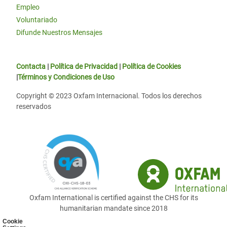
Empleo
Voluntariado
Difunde Nuestros Mensajes
Contacta
|
Política de Privacidad
|
Política de Cookies
|
Términos y Condiciones de Uso
Copyright © 2023 Oxfam Internacional. Todos los derechos
reservados
Oxfam International is certified against the CHS for its
humanitarian mandate since 2018
Cookie