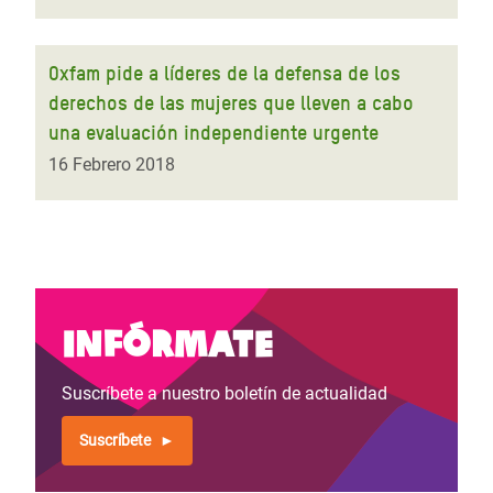
Oxfam pide a líderes de la defensa de los
derechos de las mujeres que lleven a cabo
una evaluación independiente urgente
16 Febrero 2018
Infórmate
Suscríbete a nuestro boletín de actualidad
Suscríbete