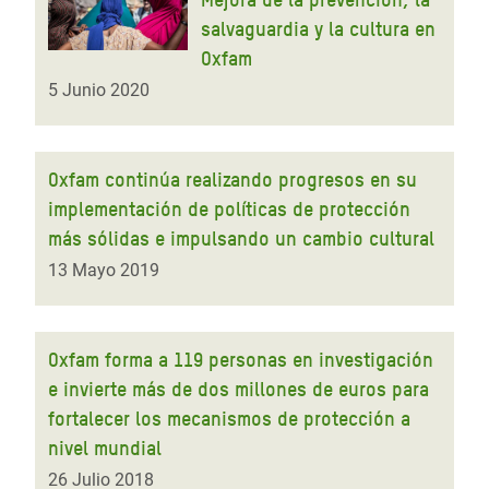
salvaguardia y la cultura en
Oxfam
5 Junio 2020
Oxfam continúa realizando progresos en su
implementación de políticas de protección
más sólidas e impulsando un cambio cultural
13 Mayo 2019
Oxfam forma a 119 personas en investigación
e invierte más de dos millones de euros para
fortalecer los mecanismos de protección a
nivel mundial
26 Julio 2018