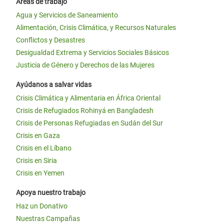
Áreas de trabajo
Agua y Servicios de Saneamiento
Alimentación, Crisis Climática, y Recursos Naturales
Conflictos y Desastres
Desigualdad Extrema y Servicios Sociales Básicos
Justicia de Género y Derechos de las Mujeres
Ayúdanos a salvar vidas
Crisis Climática y Alimentaria en África Oriental
Crisis de Refugiados Rohinyá en Bangladesh
Crisis de Personas Refugiadas en Sudán del Sur
Crisis en Gaza
Crisis en el Líbano
Crisis en Siria
Crisis en Yemen
Apoya nuestro trabajo
Haz un Donativo
Nuestras Campañas