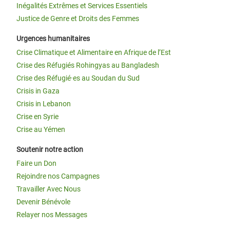
Inégalités Extrêmes et Services Essentiels
Justice de Genre et Droits des Femmes
Urgences humanitaires
Crise Climatique et Alimentaire en Afrique de l’Est
Crise des Réfugiés Rohingyas au Bangladesh
Crise des Réfugié·es au Soudan du Sud
Crisis in Gaza
Crisis in Lebanon
Crise en Syrie
Crise au Yémen
Soutenir notre action
Faire un Don
Rejoindre nos Campagnes
Travailler Avec Nous
Devenir Bénévole
Relayer nos Messages