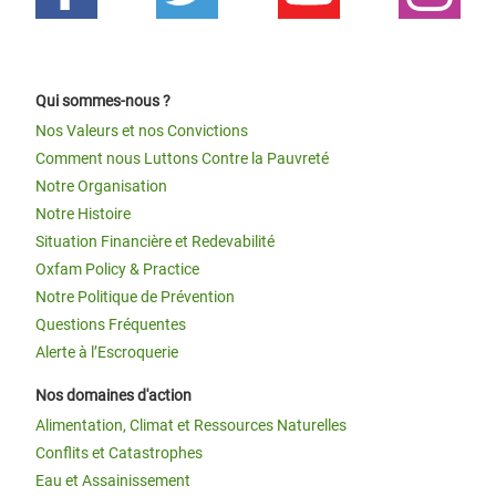
Qui sommes-nous ?
Nos Valeurs et nos Convictions
Comment nous Luttons Contre la Pauvreté
Notre Organisation
Notre Histoire
Situation Financière et Redevabilité
Oxfam Policy & Practice
Notre Politique de Prévention
Questions Fréquentes
Alerte à l’Escroquerie
Nos domaines d'action
Alimentation, Climat et Ressources Naturelles
Conflits et Catastrophes
Eau et Assainissement