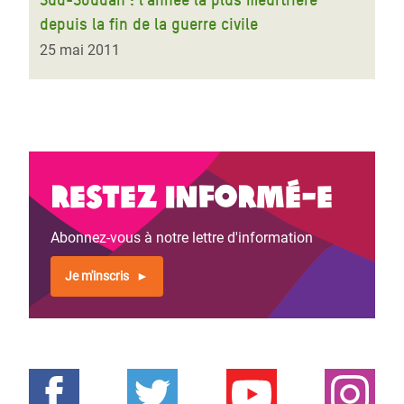
depuis la fin de la guerre civile
25 mai 2011
Restez informé-e
Abonnez-vous à notre lettre d'information
Je m'inscris