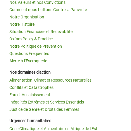
Nos Valeurs et nos Convictions
Comment nous Luttons Contre la Pauvreté
Notre Organisation
Notre Histoire
Situation Financière et Redevabilité
Oxfam Policy & Practice
Notre Politique de Prévention
Questions Fréquentes
Alerte à l’Escroquerie
Nos domaines d'action
Alimentation, Climat et Ressources Naturelles
Conflits et Catastrophes
Eau et Assainissement
Inégalités Extrêmes et Services Essentiels
Justice de Genre et Droits des Femmes
Urgences humanitaires
Crise Climatique et Alimentaire en Afrique de l’Est