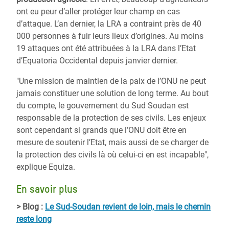
ont eu peur d’aller protéger leur champ en cas
d’attaque. L’an dernier, la LRA a contraint près de 40
000 personnes à fuir leurs lieux d’origines. Au moins
19 attaques ont été attribuées à la LRA dans l’Etat
d’Equatoria Occidental depuis janvier dernier.
"Une mission de maintien de la paix de l’ONU ne peut
jamais constituer une solution de long terme. Au bout
du compte, le gouvernement du Sud Soudan est
responsable de la protection de ses civils. Les enjeux
sont cependant si grands que l’ONU doit être en
mesure de soutenir l’Etat, mais aussi de se charger de
la protection des civils là où celui-ci en est incapable",
explique Equiza.
En savoir plus
> Blog :
Le Sud-Soudan revient de loin, mais le chemin
reste long