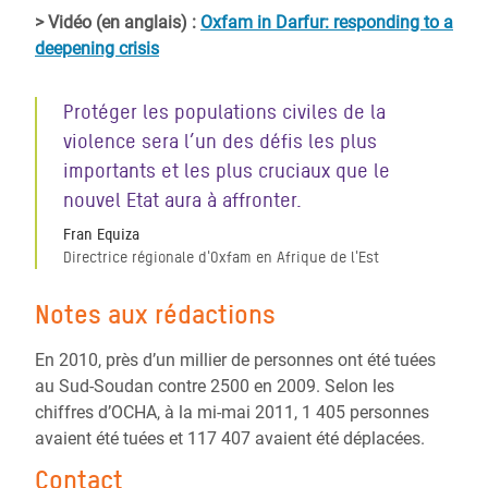
> Vidéo (en anglais) :
Oxfam in Darfur: responding to a
deepening crisis
Protéger les populations civiles de la
violence sera l’un des défis les plus
importants et les plus cruciaux que le
nouvel Etat aura à affronter.
Fran Equiza
Directrice régionale d'Oxfam en Afrique de l'Est
Notes aux rédactions
En 2010, près d’un millier de personnes ont été tuées
au Sud-Soudan contre 2500 en 2009. Selon les
chiffres d’OCHA, à la mi-mai 2011, 1 405 personnes
avaient été tuées et 117 407 avaient été déplacées.
Contact