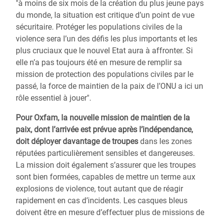
"à moins de six mois de la création du plus jeune pays
du monde, la situation est critique d’un point de vue
sécuritaire. Protéger les populations civiles de la
violence sera l’un des défis les plus importants et les
plus cruciaux que le nouvel Etat aura à affronter. Si
elle n’a pas toujours été en mesure de remplir sa
mission de protection des populations civiles par le
passé, la force de maintien de la paix de l’ONU a ici un
rôle essentiel à jouer".
Pour Oxfam, la nouvelle mission de maintien de la
paix, dont l’arrivée est prévue après l’indépendance,
doit déployer davantage de troupes
dans les zones
réputées particulièrement sensibles et dangereuses.
La mission doit également s’assurer que les troupes
sont bien formées, capables de mettre un terme aux
explosions de violence, tout autant que de réagir
rapidement en cas d’incidents. Les casques bleus
doivent être en mesure d’effectuer plus de missions de