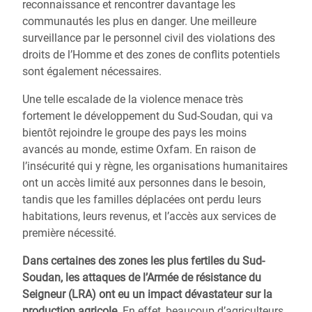
reconnaissance et rencontrer davantage les
communautés les plus en danger. Une meilleure
surveillance par le personnel civil des violations des
droits de l’Homme et des zones de conflits potentiels
sont également nécessaires.
Une telle escalade de la violence menace très
fortement le développement du Sud-Soudan, qui va
bientôt rejoindre le groupe des pays les moins
avancés au monde, estime Oxfam. En raison de
l’insécurité qui y règne, les organisations humanitaires
ont un accès limité aux personnes dans le besoin,
tandis que les familles déplacées ont perdu leurs
habitations, leurs revenus, et l’accès aux services de
première nécessité.
Dans certaines des zones les plus fertiles du Sud-
Soudan, les attaques de l’Armée de résistance du
Seigneur (LRA) ont eu un impact dévastateur sur la
production agricole
. En effet, beaucoup d’agriculteurs