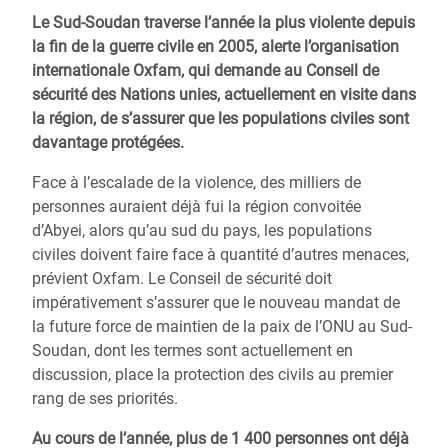
Le Sud-Soudan traverse l’année la plus violente depuis
la fin de la guerre civile en 2005, alerte l’organisation
internationale Oxfam, qui demande au Conseil de
sécurité des Nations unies, actuellement en visite dans
la région, de s’assurer que les populations civiles sont
davantage protégées.
Face à l’escalade de la violence, des milliers de
personnes auraient déjà fui la région convoitée
d’Abyei, alors qu’au sud du pays, les populations
civiles doivent faire face à quantité d’autres menaces,
prévient Oxfam. Le Conseil de sécurité doit
impérativement s’assurer que le nouveau mandat de
la future force de maintien de la paix de l’ONU au Sud-
Soudan, dont les termes sont actuellement en
discussion, place la protection des civils au premier
rang de ses priorités.
Au cours de l’année, plus de 1 400 personnes ont déjà