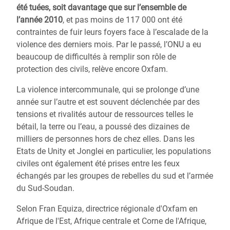
été tuées, soit davantage que sur l’ensemble de
l’année 2010
, et pas moins de 117 000 ont été
contraintes de fuir leurs foyers face à l’escalade de la
violence des derniers mois. Par le passé, l’ONU a eu
beaucoup de difficultés à remplir son rôle de
protection des civils, relève encore Oxfam.
La violence intercommunale, qui se prolonge d’une
année sur l’autre et est souvent déclenchée par des
tensions et rivalités autour de ressources telles le
bétail, la terre ou l’eau, a poussé des dizaines de
milliers de personnes hors de chez elles. Dans les
Etats de Unity et Jonglei en particulier, les populations
civiles ont également été prises entre les feux
échangés par les groupes de rebelles du sud et l’armée
du Sud-Soudan.
Selon Fran Equiza, directrice régionale d'Oxfam en
Afrique de l'Est, Afrique centrale et Corne de l'Afrique,