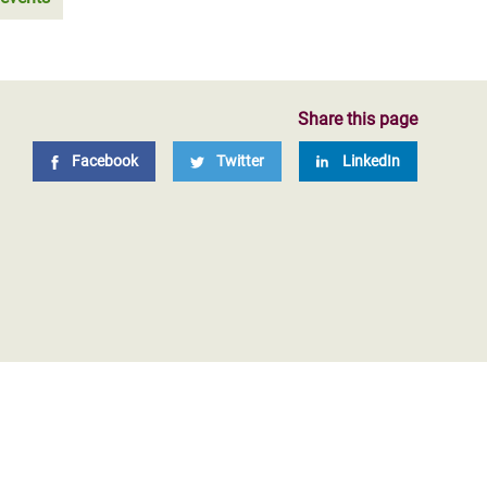
Share this page
Facebook
Twitter
LinkedIn