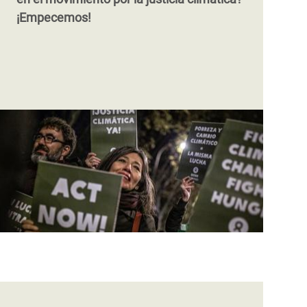
¡Empecemos!