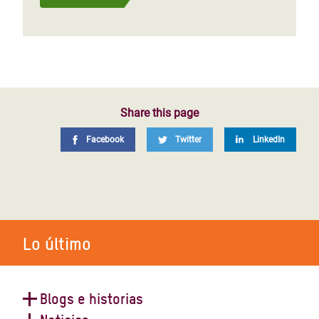
Share this page
Facebook
Twitter
LinkedIn
Lo último
Blogs e historias