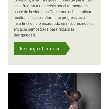
COVID-19, mientras que millones de personas
se enfrentan a una crisis por el aumento del
coste de la vida. Los Gobiernos deben aplicar
medidas fiscales altamente progresivas e
invertir el dinero recaudado en mecanismos de
eficacia demostrada para reducir la
desigualdad.
Descarga el informe