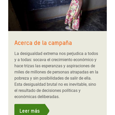
Acerca de la campaña
La desigualdad extrema nos perjudica a todos
y a todas: socava el crecimiento económico y
hace trizas las esperanzas y aspiraciones de
miles de millones de personas atrapadas en la
pobreza y sin posibilidades de salir de ella.
Esta desigualdad brutal no es inevitable, sino
el resultado de decisiones políticas y
económicas deliberadas.
Leer más