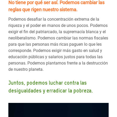
No tiene por qué ser así.
Podemos cambiar las
reglas
que rigen nuestro sistema.
Podemos desafiar la concentración extrema de la
riqueza y el poder en manos de unos pocos. Podemos
exigir el fin del patriarcado, la supremacía blanca y el
neoliberalismo. Podemos cambiar las normas fiscales
para que las personas más ricas paguen lo que les
corresponde. Podemos exigir más gasto en salud y
educación públicas y salarios justos para todas las
personas. Podemos plantarnos frente a la destrucción
de nuestro planeta.
Juntos, podemos luchar contra las
desigualdades y erradicar la pobreza.