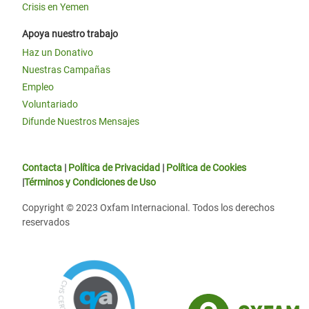
Crisis en Yemen
Apoya nuestro trabajo
Haz un Donativo
Nuestras Campañas
Empleo
Voluntariado
Difunde Nuestros Mensajes
Contacta
|
Política de Privacidad
|
Política de Cookies
|
Términos y Condiciones de Uso
Copyright © 2023 Oxfam Internacional. Todos los derechos
reservados