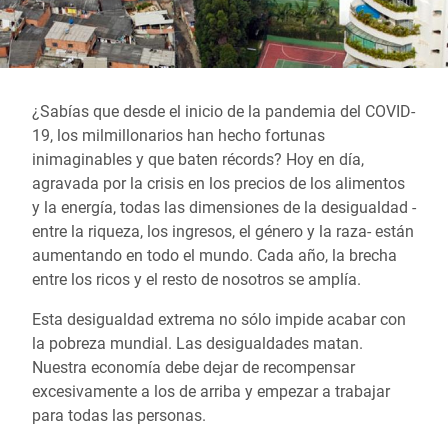
¿Sabías que desde el inicio de la pandemia del COVID-
19, los milmillonarios han hecho fortunas
inimaginables y que baten récords? Hoy en día,
agravada por la crisis en los precios de los alimentos
y la energía, todas las dimensiones de la desigualdad -
entre la riqueza, los ingresos, el género y la raza- están
aumentando en todo el mundo. Cada año, la brecha
entre los ricos y el resto de nosotros se amplía.
Esta desigualdad extrema no sólo impide acabar con
la pobreza mundial. Las desigualdades matan.
Nuestra economía debe dejar de recompensar
excesivamente a los de arriba y empezar a trabajar
para todas las personas.