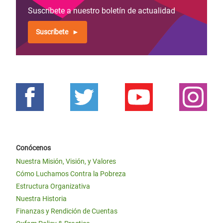
Suscríbete a nuestro boletín de actualidad
Suscríbete
Conócenos
Nuestra Misión, Visión, y Valores
Cómo Luchamos Contra la Pobreza
Estructura Organizativa
Nuestra Historia
Finanzas y Rendición de Cuentas