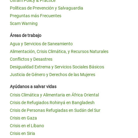
Oxfam Policy & Practice
Políticas de Prevención y Salvaguardia
Preguntas más Frecuentes
Scam Warning
Áreas de trabajo
Agua y Servicios de Saneamiento
Alimentación, Crisis Climática, y Recursos Naturales
Conflictos y Desastres
Desigualdad Extrema y Servicios Sociales Básicos
Justicia de Género y Derechos de las Mujeres
Ayúdanos a salvar vidas
Crisis Climática y Alimentaria en África Oriental
Crisis de Refugiados Rohinyá en Bangladesh
Crisis de Personas Refugiadas en Sudán del Sur
Crisis en Gaza
Crisis en el Líbano
Crisis en Siria