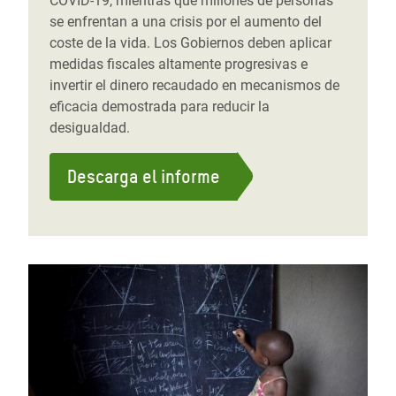
COVID-19, mientras que millones de personas
se enfrentan a una crisis por el aumento del
coste de la vida. Los Gobiernos deben aplicar
medidas fiscales altamente progresivas e
invertir el dinero recaudado en mecanismos de
eficacia demostrada para reducir la
desigualdad.
Descarga el informe