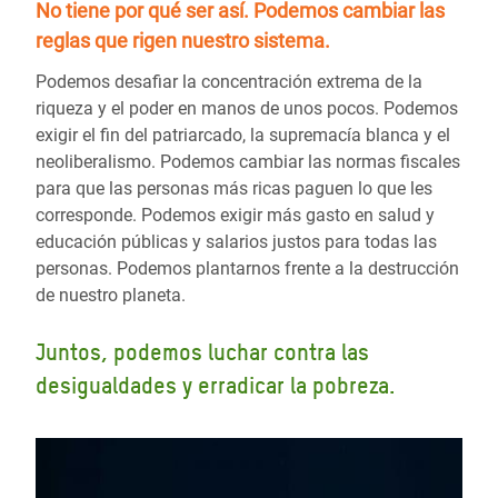
No tiene por qué ser así.
Podemos cambiar las
reglas
que rigen nuestro sistema.
Podemos desafiar la concentración extrema de la
riqueza y el poder en manos de unos pocos. Podemos
exigir el fin del patriarcado, la supremacía blanca y el
neoliberalismo. Podemos cambiar las normas fiscales
para que las personas más ricas paguen lo que les
corresponde. Podemos exigir más gasto en salud y
educación públicas y salarios justos para todas las
personas. Podemos plantarnos frente a la destrucción
de nuestro planeta.
Juntos, podemos luchar contra las
desigualdades y erradicar la pobreza.