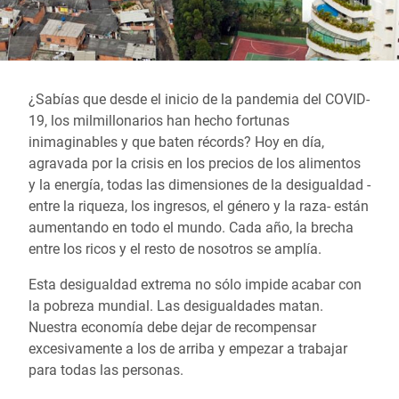
¿Sabías que desde el inicio de la pandemia del COVID-
19, los milmillonarios han hecho fortunas
inimaginables y que baten récords? Hoy en día,
agravada por la crisis en los precios de los alimentos
y la energía, todas las dimensiones de la desigualdad -
entre la riqueza, los ingresos, el género y la raza- están
aumentando en todo el mundo. Cada año, la brecha
entre los ricos y el resto de nosotros se amplía.
Esta desigualdad extrema no sólo impide acabar con
la pobreza mundial. Las desigualdades matan.
Nuestra economía debe dejar de recompensar
excesivamente a los de arriba y empezar a trabajar
para todas las personas.