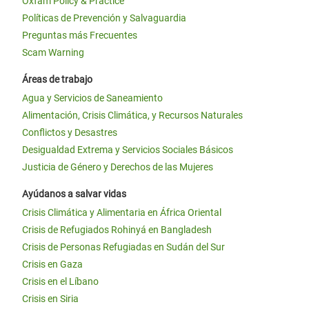
Oxfam Policy & Practice
Políticas de Prevención y Salvaguardia
Preguntas más Frecuentes
Scam Warning
Áreas de trabajo
Agua y Servicios de Saneamiento
Alimentación, Crisis Climática, y Recursos Naturales
Conflictos y Desastres
Desigualdad Extrema y Servicios Sociales Básicos
Justicia de Género y Derechos de las Mujeres
Ayúdanos a salvar vidas
Crisis Climática y Alimentaria en África Oriental
Crisis de Refugiados Rohinyá en Bangladesh
Crisis de Personas Refugiadas en Sudán del Sur
Crisis en Gaza
Crisis en el Líbano
Crisis en Siria