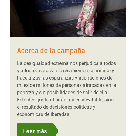
Acerca de la campaña
La desigualdad extrema nos perjudica a todos
y a todas: socava el crecimiento económico y
hace trizas las esperanzas y aspiraciones de
miles de millones de personas atrapadas en la
pobreza y sin posibilidades de salir de ella.
Esta desigualdad brutal no es inevitable, sino
el resultado de decisiones políticas y
económicas deliberadas.
Leer más