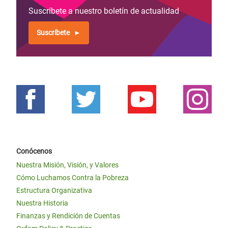
Suscríbete a nuestro boletín de actualidad
Suscríbete
Conócenos
Nuestra Misión, Visión, y Valores
Cómo Luchamos Contra la Pobreza
Estructura Organizativa
Nuestra Historia
Finanzas y Rendición de Cuentas