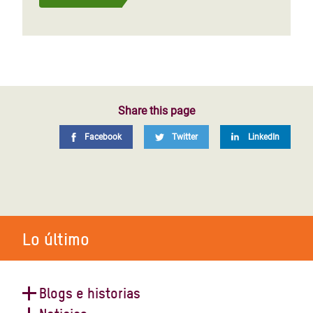
Share this page
Facebook
Twitter
LinkedIn
Lo último
Blogs e historias