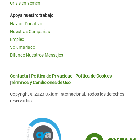
Crisis en Yemen
Apoya nuestro trabajo
Haz un Donativo
Nuestras Campañas
Empleo
Voluntariado
Difunde Nuestros Mensajes
Contacta
|
Política de Privacidad
|
Política de Cookies
|
Términos y Condiciones de Uso
Copyright © 2023 Oxfam Internacional. Todos los derechos
reservados