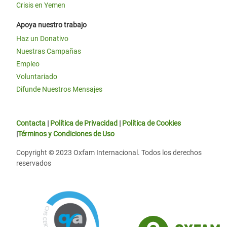
Crisis en Yemen
Apoya nuestro trabajo
Haz un Donativo
Nuestras Campañas
Empleo
Voluntariado
Difunde Nuestros Mensajes
Contacta
|
Política de Privacidad
|
Política de Cookies
|
Términos y Condiciones de Uso
Copyright © 2023 Oxfam Internacional. Todos los derechos
reservados