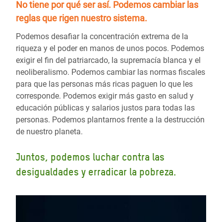
No tiene por qué ser así.
Podemos cambiar las
reglas
que rigen nuestro sistema.
Podemos desafiar la concentración extrema de la
riqueza y el poder en manos de unos pocos. Podemos
exigir el fin del patriarcado, la supremacía blanca y el
neoliberalismo. Podemos cambiar las normas fiscales
para que las personas más ricas paguen lo que les
corresponde. Podemos exigir más gasto en salud y
educación públicas y salarios justos para todas las
personas. Podemos plantarnos frente a la destrucción
de nuestro planeta.
Juntos, podemos luchar contra las
desigualdades y erradicar la pobreza.