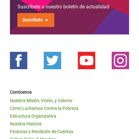
Suscríbete a nuestro boletín de actualidad
Suscríbete
Conócenos
Nuestra Misión, Visión, y Valores
Cómo Luchamos Contra la Pobreza
Estructura Organizativa
Nuestra Historia
Finanzas y Rendición de Cuentas