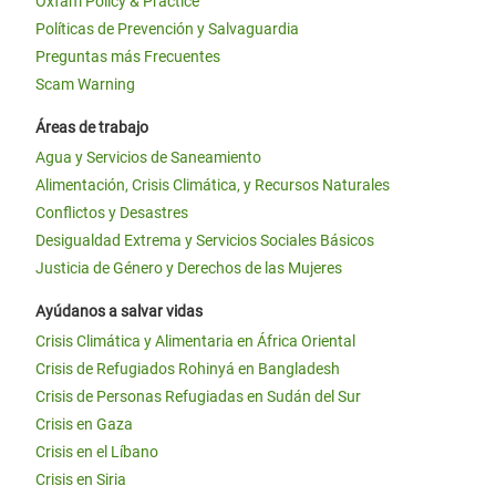
Oxfam Policy & Practice
Políticas de Prevención y Salvaguardia
Preguntas más Frecuentes
Scam Warning
Áreas de trabajo
Agua y Servicios de Saneamiento
Alimentación, Crisis Climática, y Recursos Naturales
Conflictos y Desastres
Desigualdad Extrema y Servicios Sociales Básicos
Justicia de Género y Derechos de las Mujeres
Ayúdanos a salvar vidas
Crisis Climática y Alimentaria en África Oriental
Crisis de Refugiados Rohinyá en Bangladesh
Crisis de Personas Refugiadas en Sudán del Sur
Crisis en Gaza
Crisis en el Líbano
Crisis en Siria