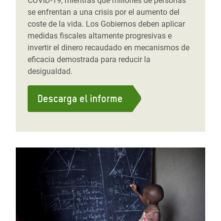
COVID-19, mientras que millones de personas
se enfrentan a una crisis por el aumento del
coste de la vida. Los Gobiernos deben aplicar
medidas fiscales altamente progresivas e
invertir el dinero recaudado en mecanismos de
eficacia demostrada para reducir la
desigualdad.
Descarga el informe