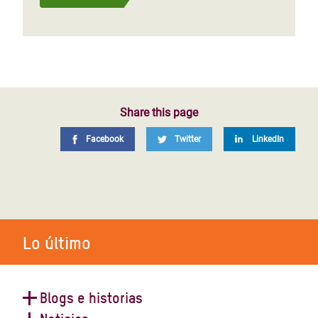
Share this page
Facebook
Twitter
LinkedIn
Lo último
Blogs e historias