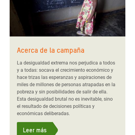
Acerca de la campaña
La desigualdad extrema nos perjudica a todos
y a todas: socava el crecimiento económico y
hace trizas las esperanzas y aspiraciones de
miles de millones de personas atrapadas en la
pobreza y sin posibilidades de salir de ella.
Esta desigualdad brutal no es inevitable, sino
el resultado de decisiones políticas y
económicas deliberadas.
Leer más