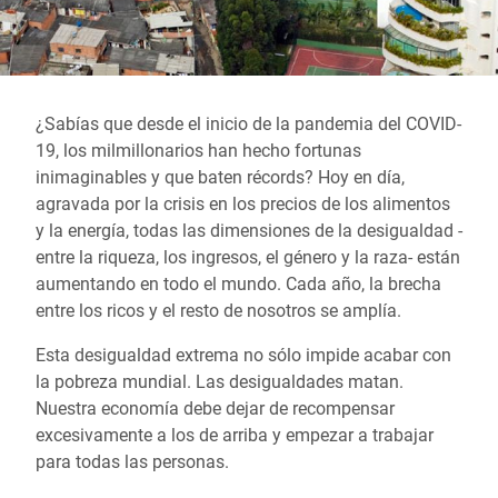
¿Sabías que desde el inicio de la pandemia del COVID-
19, los milmillonarios han hecho fortunas
inimaginables y que baten récords? Hoy en día,
agravada por la crisis en los precios de los alimentos
y la energía, todas las dimensiones de la desigualdad -
entre la riqueza, los ingresos, el género y la raza- están
aumentando en todo el mundo. Cada año, la brecha
entre los ricos y el resto de nosotros se amplía.
Esta desigualdad extrema no sólo impide acabar con
la pobreza mundial. Las desigualdades matan.
Nuestra economía debe dejar de recompensar
excesivamente a los de arriba y empezar a trabajar
para todas las personas.