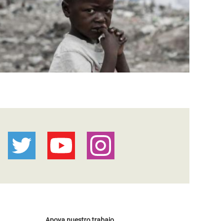
Apoya nuestro trabajo