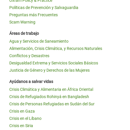
Oxfam Policy & Practice
Políticas de Prevención y Salvaguardia
Preguntas más Frecuentes
Scam Warning
Áreas de trabajo
Agua y Servicios de Saneamiento
Alimentación, Crisis Climática, y Recursos Naturales
Conflictos y Desastres
Desigualdad Extrema y Servicios Sociales Básicos
Justicia de Género y Derechos de las Mujeres
Ayúdanos a salvar vidas
Crisis Climática y Alimentaria en África Oriental
Crisis de Refugiados Rohinyá en Bangladesh
Crisis de Personas Refugiadas en Sudán del Sur
Crisis en Gaza
Crisis en el Líbano
Crisis en Siria