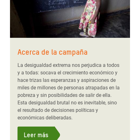
Acerca de la campaña
La desigualdad extrema nos perjudica a todos
y a todas: socava el crecimiento económico y
hace trizas las esperanzas y aspiraciones de
miles de millones de personas atrapadas en la
pobreza y sin posibilidades de salir de ella.
Esta desigualdad brutal no es inevitable, sino
el resultado de decisiones políticas y
económicas deliberadas.
Leer más