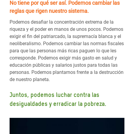
No tiene por qué ser así.
Podemos cambiar las
reglas
que rigen nuestro sistema.
Podemos desafiar la concentración extrema de la
riqueza y el poder en manos de unos pocos. Podemos
exigir el fin del patriarcado, la supremacía blanca y el
neoliberalismo. Podemos cambiar las normas fiscales
para que las personas más ricas paguen lo que les
corresponde. Podemos exigir más gasto en salud y
educación públicas y salarios justos para todas las
personas. Podemos plantarnos frente a la destrucción
de nuestro planeta.
Juntos, podemos luchar contra las
desigualdades y erradicar la pobreza.