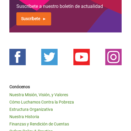
Suscríbete a nuestro boletín de actualidad
Suscríbete
Conócenos
Nuestra Misión, Visión, y Valores
Cómo Luchamos Contra la Pobreza
Estructura Organizativa
Nuestra Historia
Finanzas y Rendición de Cuentas