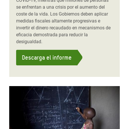
COVID-19, mientras que millones de personas
se enfrentan a una crisis por el aumento del
coste de la vida. Los Gobiernos deben aplicar
medidas fiscales altamente progresivas e
invertir el dinero recaudado en mecanismos de
eficacia demostrada para reducir la
desigualdad.
Descarga el informe