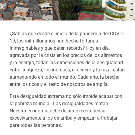
¿Sabías que desde el inicio de la pandemia del COVID-
19, los milmillonarios han hecho fortunas
inimaginables y que baten récords? Hoy en día,
agravada por la crisis en los precios de los alimentos
y la energía, todas las dimensiones de la desigualdad -
entre la riqueza, los ingresos, el género y la raza- están
aumentando en todo el mundo. Cada año, la brecha
entre los ricos y el resto de nosotros se amplía.
Esta desigualdad extrema no sólo impide acabar con
la pobreza mundial. Las desigualdades matan.
Nuestra economía debe dejar de recompensar
excesivamente a los de arriba y empezar a trabajar
para todas las personas.