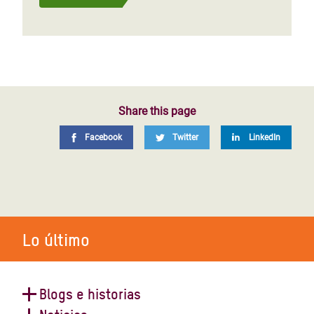
Share this page
Facebook
Twitter
LinkedIn
Lo último
Blogs e historias