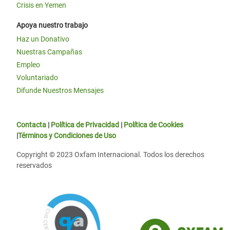
Crisis en Yemen
Apoya nuestro trabajo
Haz un Donativo
Nuestras Campañas
Empleo
Voluntariado
Difunde Nuestros Mensajes
Contacta
|
Política de Privacidad
|
Política de Cookies
|
Términos y Condiciones de Uso
Copyright © 2023 Oxfam Internacional. Todos los derechos
reservados