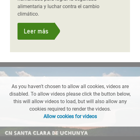
alimentaria y luchar contra el cambio
climático.
Leer más
As you haven't chosen to allow all cookies, videos are
disabled. To allow videos please click the button below,
this will allow videos to load, but will also allow any
cookies required to render the videos.
Allow cookies for videos