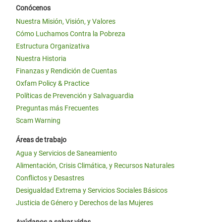
Conócenos
Nuestra Misión, Visión, y Valores
Cómo Luchamos Contra la Pobreza
Estructura Organizativa
Nuestra Historia
Finanzas y Rendición de Cuentas
Oxfam Policy & Practice
Políticas de Prevención y Salvaguardia
Preguntas más Frecuentes
Scam Warning
Áreas de trabajo
Agua y Servicios de Saneamiento
Alimentación, Crisis Climática, y Recursos Naturales
Conflictos y Desastres
Desigualdad Extrema y Servicios Sociales Básicos
Justicia de Género y Derechos de las Mujeres
Ayúdanos a salvar vidas