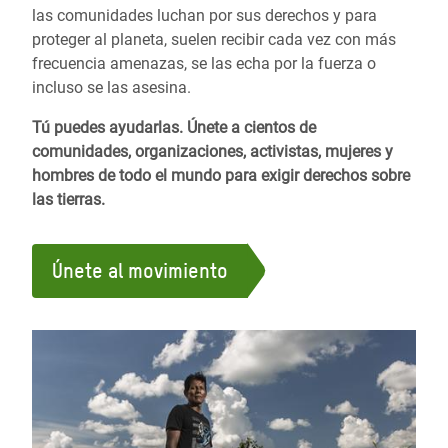
las comunidades luchan por sus derechos y para
proteger al planeta, suelen recibir cada vez con más
frecuencia amenazas, se las echa por la fuerza o
incluso se las asesina.
Tú puedes ayudarlas. Únete a cientos de
comunidades, organizaciones, activistas, mujeres y
hombres de todo el mundo para exigir derechos sobre
las tierras.
Únete al movimiento