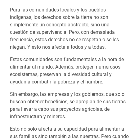
Para las comunidades locales y los pueblos
indígenas, los derechos sobre la tierra no son
simplemente un concepto abstracto, sino una
cuestión de supervivencia. Pero, con demasiada
frecuencia, estos derechos no se respetan o se les
niegan. Y esto nos afecta a todos y a todas.
Estas comunidades son fundamentales a la hora de
alimentar al mundo. Además, protegen numerosos
ecosistemas, preservan la diversidad cultural y
ayudan a combatir la pobreza y el hambre.
Sin embargo, las empresas y los gobiernos, que solo
buscan obtener beneficios, se apropian de sus tierras
para llevar a cabo sus proyectos agrícolas, de
infraestructura y mineros.
Esto no solo afecta a su capacidad para alimentar a
sus familias sino también a las nuestras. Pero cuando