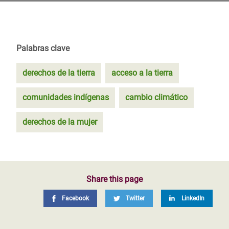
Palabras clave
derechos de la tierra
acceso a la tierra
comunidades indígenas
cambio climático
derechos de la mujer
Share this page
Facebook
Twitter
LinkedIn