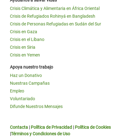
Crisis Climática y Alimentaria en África Oriental
Crisis de Refugiados Rohinyá en Bangladesh
Crisis de Personas Refugiadas en Sudán del Sur
Crisis en Gaza
Crisis en el Líbano
Crisis en Siria
Crisis en Yemen
Apoya nuestro trabajo
Haz un Donativo
Nuestras Campañas
Empleo
Voluntariado
Difunde Nuestros Mensajes
Contacta
|
Política de Privacidad
|
Política de Cookies
|
Términos y Condiciones de Uso