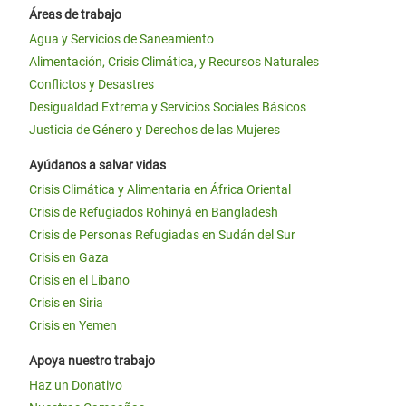
Áreas de trabajo
Agua y Servicios de Saneamiento
Alimentación, Crisis Climática, y Recursos Naturales
Conflictos y Desastres
Desigualdad Extrema y Servicios Sociales Básicos
Justicia de Género y Derechos de las Mujeres
Ayúdanos a salvar vidas
Crisis Climática y Alimentaria en África Oriental
Crisis de Refugiados Rohinyá en Bangladesh
Crisis de Personas Refugiadas en Sudán del Sur
Crisis en Gaza
Crisis en el Líbano
Crisis en Siria
Crisis en Yemen
Apoya nuestro trabajo
Haz un Donativo