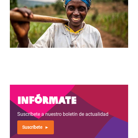
Infórmate
Suscríbete a nuestro boletín de actualidad
Suscríbete