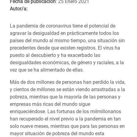
Fecha de publicación
: 25 Enero 2021
Autor/a:
La pandemia de coronavirus tiene el potencial de
agravar la desigualdad en prácticamente todos los
países del mundo al mismo tiempo, una situación sin
precedentes desde que existen registros. El virus ha
puesto al descubierto y ha exacerbado las
desigualdades económicas, de género y raciales, a la
vez que se ha alimentado de ellas.
Más de dos millones de personas han perdido la vida,
y cientos de millones se están viendo arrastradas a la
pobreza, mientras que la mayoría de las personas y
empresas más ricas del mundo sigue
enriqueciéndose. Las fortunas de los milmillonarios
han recuperado el nivel previo a la pandemia en tan
solo nueve meses, mientras que para las personas en
mayor situación de pobreza del mundo esta