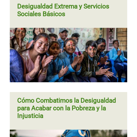
Desigualdad Extrema y Servicios
Sociales Básicos
Cómo Combatimos la Desigualdad
para Acabar con la Pobreza y la
Injusticia