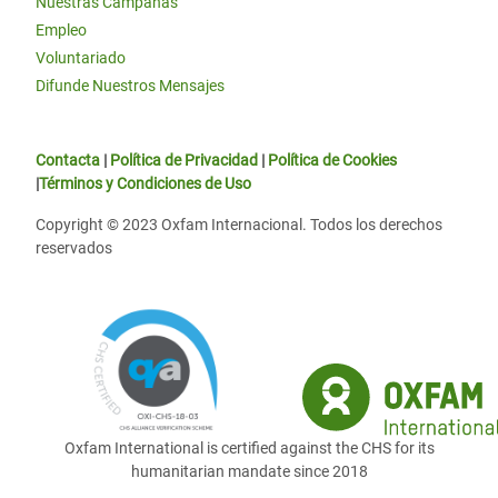
Nuestras Campañas
Empleo
Voluntariado
Difunde Nuestros Mensajes
Contacta
|
Política de Privacidad
|
Política de Cookies
|
Términos y Condiciones de Uso
Copyright © 2023 Oxfam Internacional. Todos los derechos
reservados
Oxfam International is certified against the CHS for its
humanitarian mandate since 2018