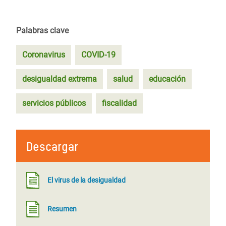
Palabras clave
Coronavirus
COVID-19
desigualdad extrema
salud
educación
servicios públicos
fiscalidad
Descargar
El virus de la desigualdad
Resumen