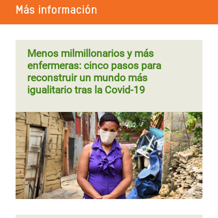
Más información
Menos milmillonarios y más
enfermeras: cinco pasos para
reconstruir un mundo más
igualitario tras la Covid-19