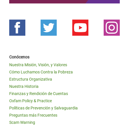
Conócenos
Nuestra Misión, Visión, y Valores
Cómo Luchamos Contra la Pobreza
Estructura Organizativa
Nuestra Historia
Finanzas y Rendición de Cuentas
Oxfam Policy & Practice
Políticas de Prevención y Salvaguardia
Preguntas más Frecuentes
Scam Warning