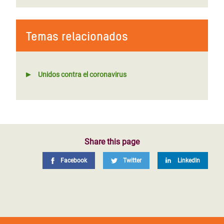
Temas relacionados
Unidos contra el coronavirus
Share this page
Facebook
Twitter
LinkedIn