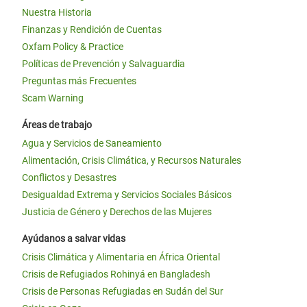
Nuestra Historia
Finanzas y Rendición de Cuentas
Oxfam Policy & Practice
Políticas de Prevención y Salvaguardia
Preguntas más Frecuentes
Scam Warning
Áreas de trabajo
Agua y Servicios de Saneamiento
Alimentación, Crisis Climática, y Recursos Naturales
Conflictos y Desastres
Desigualdad Extrema y Servicios Sociales Básicos
Justicia de Género y Derechos de las Mujeres
Ayúdanos a salvar vidas
Crisis Climática y Alimentaria en África Oriental
Crisis de Refugiados Rohinyá en Bangladesh
Crisis de Personas Refugiadas en Sudán del Sur