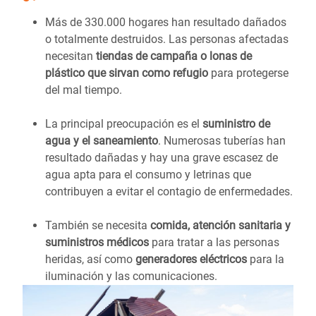
Más de 330.000 hogares han resultado dañados
o totalmente destruidos. Las personas afectadas
necesitan
tiendas de campaña o lonas de
plástico que sirvan como refugio
para protegerse
del mal tiempo.
La principal preocupación es el
suministro de
agua y el saneamiento
. Numerosas tuberías han
resultado dañadas y hay una grave escasez de
agua apta para el consumo y letrinas que
contribuyen a evitar el contagio de enfermedades.
También se necesita
comida, atención sanitaria y
suministros médicos
para tratar a las personas
heridas, así como
generadores eléctricos
para la
iluminación y las comunicaciones.