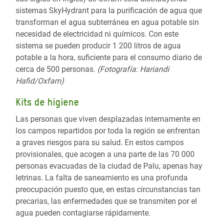
sistemas SkyHydrant para la purificación de agua que
transforman el agua subterránea en agua potable sin
necesidad de electricidad ni químicos. Con este
sistema se pueden producir 1 200 litros de agua
potable a la hora, suficiente para el consumo diario de
cerca de 500 personas.
(Fotografía: Hariandi
Hafid/Oxfam)
Kits de higiene
Las personas que viven desplazadas internamente en
los campos repartidos por toda la región se enfrentan
a graves riesgos para su salud. En estos campos
provisionales, que acogen a una parte de las 70 000
personas evacuadas de la ciudad de Palu, apenas hay
letrinas. La falta de saneamiento es una profunda
preocupación puesto que, en estas circunstancias tan
precarias, las enfermedades que se transmiten por el
agua pueden contagiarse rápidamente.