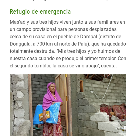
Refugio de emergencia
Mas'ad y sus tres hijos viven junto a sus familiares en
un campo provisional para personas desplazadas
cerca de su casa en el pueblo de Dampal (distrito de
Donggala, a 700 km al norte de Palu), que ha quedado
totalmente destruida. "Mis tres hijos y yo huimos de
nuestra casa cuando se produjo el primer temblor. Con
el segundo temblor, la casa se vino abajo", cuenta.