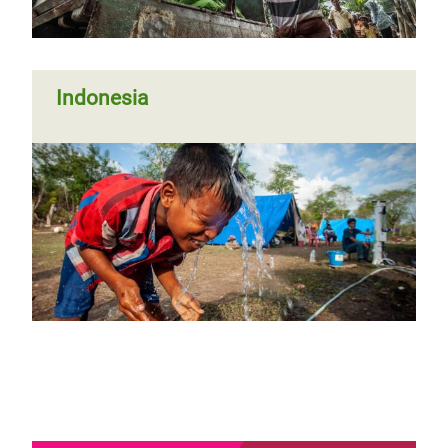
Indonesia