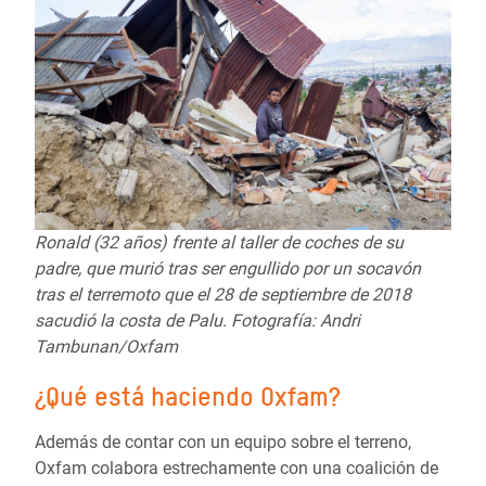
Ronald (32 años) frente al taller de coches de su
padre, que murió tras ser engullido por un socavón
tras el terremoto que el 28 de septiembre de 2018
sacudió la costa de Palu. Fotografía: Andri
Tambunan/Oxfam
¿Qué está haciendo Oxfam?
Además de contar con un equipo sobre el terreno,
Oxfam colabora estrechamente con una coalición de