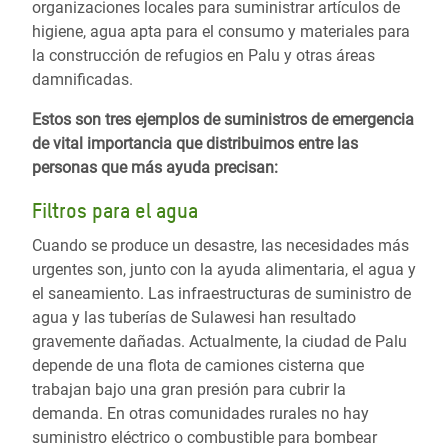
organizaciones locales para suministrar artículos de
higiene, agua apta para el consumo y materiales para
la construcción de refugios en Palu y otras áreas
damnificadas.
Estos son tres ejemplos de suministros de emergencia
de vital importancia que distribuimos entre las
personas que más ayuda precisan:
Filtros para el agua
Cuando se produce un desastre, las necesidades más
urgentes son, junto con la ayuda alimentaria, el agua y
el saneamiento. Las infraestructuras de suministro de
agua y las tuberías de Sulawesi han resultado
gravemente dañadas. Actualmente, la ciudad de Palu
depende de una flota de camiones cisterna que
trabajan bajo una gran presión para cubrir la
demanda. En otras comunidades rurales no hay
suministro eléctrico o combustible para bombear