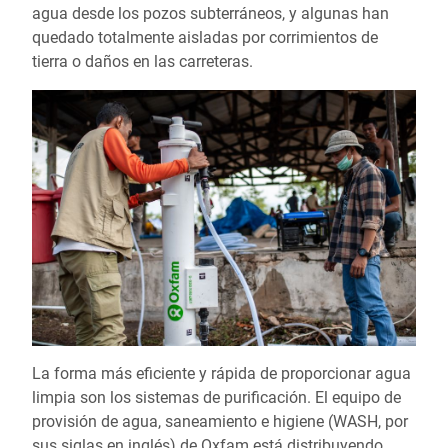
agua desde los pozos subterráneos, y algunas han
quedado totalmente aisladas por corrimientos de
tierra o daños en las carreteras.
La forma más eficiente y rápida de proporcionar agua
limpia son los sistemas de purificación. El equipo de
provisión de agua, saneamiento e higiene (WASH, por
sus siglas en inglés) de Oxfam está distribuyendo