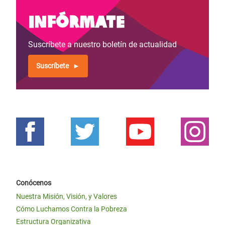
Infórmate
Suscríbete a nuestro boletín de actualidad
Suscríbete
Conócenos
Nuestra Misión, Visión, y Valores
Cómo Luchamos Contra la Pobreza
Estructura Organizativa