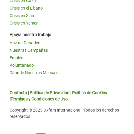
Crisis en Gaza
Crisis en el Líbano
Crisis en Siria
Crisis en Yemen
Apoya nuestro trabajo
Haz un Donativo
Nuestras Campañas
Empleo
Voluntariado
Difunde Nuestros Mensajes
Contacta
|
Política de Privacidad
|
Política de Cookies
|
Términos y Condiciones de Uso
Copyright © 2023 Oxfam Internacional. Todos los derechos
reservados