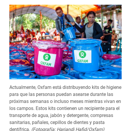
Actualmente, Oxfam está distribuyendo kits de higiene
para que las personas puedan asearse durante las
próximas semanas o incluso meses mientras vivan en
los campos. Estos kits contienen un recipiente para el
transporte de agua, jabón y detergente, compresas
sanitarias, pañales, cepillos de dientes y pasta
dentífrica.
(Fotografía: Hariandi Hafid/Oxfam)