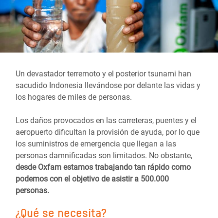
Un devastador terremoto y el posterior tsunami han
sacudido Indonesia llevándose por delante las vidas y
los hogares de miles de personas.
Los daños provocados en las carreteras, puentes y el
aeropuerto dificultan la provisión de ayuda, por lo que
los suministros de emergencia que llegan a las
personas damnificadas son limitados. No obstante,
desde Oxfam estamos trabajando tan rápido como
podemos con el objetivo de asistir a 500.000
personas.
¿Qué se necesita?