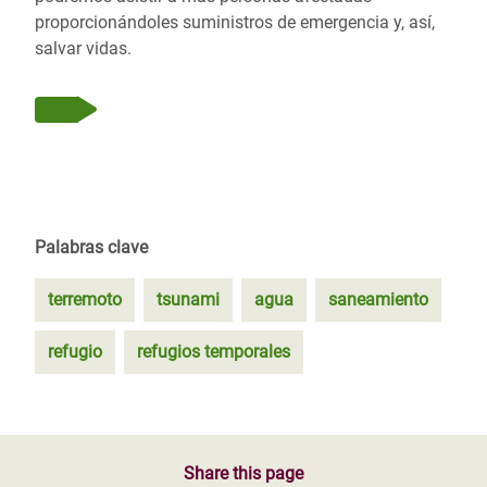
proporcionándoles suministros de emergencia y, así,
salvar vidas.
Palabras clave
terremoto
tsunami
agua
saneamiento
refugio
refugios temporales
Share this page