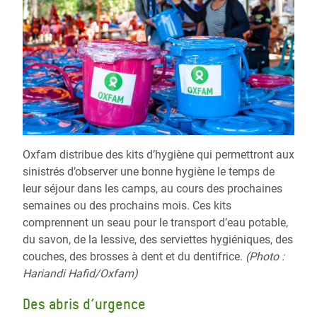
Oxfam distribue des kits d’hygiène qui permettront aux
sinistrés d’observer une bonne hygiène le temps de
leur séjour dans les camps, au cours des prochaines
semaines ou des prochains mois. Ces kits
comprennent un seau pour le transport d’eau potable,
du savon, de la lessive, des serviettes hygiéniques, des
couches, des brosses à dent et du dentifrice.
(Photo :
Hariandi Hafid/Oxfam)
Des abris d’urgence