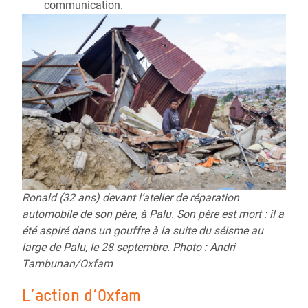
communication.
Ronald (32 ans) devant l’atelier de réparation
automobile de son père, à Palu. Son père est mort : il a
été aspiré dans un gouffre à la suite du séisme au
large de Palu, le 28 septembre. Photo : Andri
Tambunan/Oxfam
L’action d’Oxfam