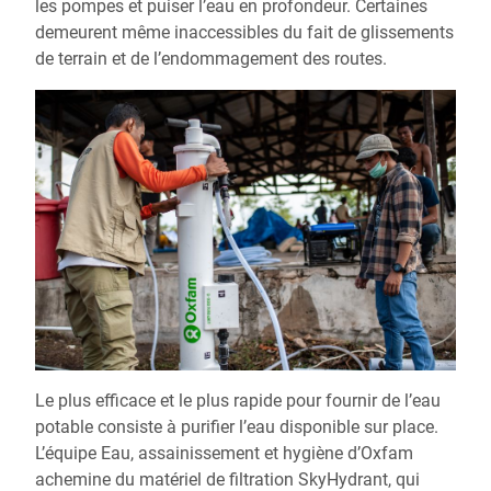
les pompes et puiser l’eau en profondeur. Certaines
demeurent même inaccessibles du fait de glissements
de terrain et de l’endommagement des routes.
Le plus efficace et le plus rapide pour fournir de l’eau
potable consiste à purifier l’eau disponible sur place.
L’équipe Eau, assainissement et hygiène d’Oxfam
achemine du matériel de filtration SkyHydrant, qui