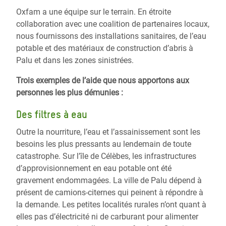
Oxfam a une équipe sur le terrain. En étroite
collaboration avec une coalition de partenaires locaux,
nous fournissons des installations sanitaires, de l’eau
potable et des matériaux de construction d’abris à
Palu et dans les zones sinistrées.
Trois exemples de l’aide que nous apportons aux
personnes les plus démunies :
Des filtres à eau
Outre la nourriture, l’eau et l’assainissement sont les
besoins les plus pressants au lendemain de toute
catastrophe. Sur l’île de Célèbes, les infrastructures
d’approvisionnement en eau potable ont été
gravement endommagées. La ville de Palu dépend à
présent de camions-citernes qui peinent à répondre à
la demande. Les petites localités rurales n’ont quant à
elles pas d’électricité ni de carburant pour alimenter