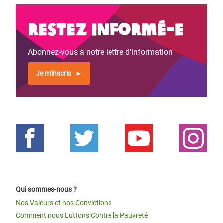
Restez informé-e
Abonnez-vous à notre lettre d'information
Je m'inscris
Qui sommes-nous ?
Nos Valeurs et nos Convictions
Comment nous Luttons Contre la Pauvreté