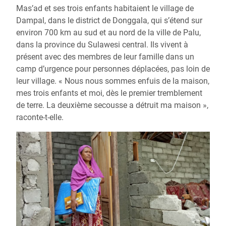
Mas’ad et ses trois enfants habitaient le village de
Dampal, dans le district de Donggala, qui s’étend sur
environ 700 km au sud et au nord de la ville de Palu,
dans la province du Sulawesi central. Ils vivent à
présent avec des membres de leur famille dans un
camp d’urgence pour personnes déplacées, pas loin de
leur village. « Nous nous sommes enfuis de la maison,
mes trois enfants et moi, dès le premier tremblement
de terre. La deuxième secousse a détruit ma maison »,
raconte-t-elle.