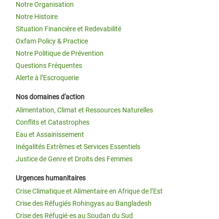
Notre Organisation
Notre Histoire
Situation Financière et Redevabilité
Oxfam Policy & Practice
Notre Politique de Prévention
Questions Fréquentes
Alerte à l’Escroquerie
Nos domaines d'action
Alimentation, Climat et Ressources Naturelles
Conflits et Catastrophes
Eau et Assainissement
Inégalités Extrêmes et Services Essentiels
Justice de Genre et Droits des Femmes
Urgences humanitaires
Crise Climatique et Alimentaire en Afrique de l’Est
Crise des Réfugiés Rohingyas au Bangladesh
Crise des Réfugié·es au Soudan du Sud