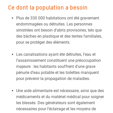
Ce dont la population a besoin
Plus de 330 000 habitations ont été gravement
endommagées ou détruites. Les personnes
sinistrées ont besoin d’abris provisoires, tels que
des bâches en plastique et des tentes familiales,
pour se protéger des éléments.
Les canalisations ayant été détruites, l’eau et
l’assainissement constituent une préoccupation
majeure : les habitants souffrent d’une grave
pénurie d’eau potable et les toilettes manquent
pour prévenir la propagation de maladies.
Une aide alimentaire est nécessaire, ainsi que des
médicaments et du matériel médical pour soigner
les blessés. Des générateurs sont également
nécessaires pour l’éclairage et les moyens de