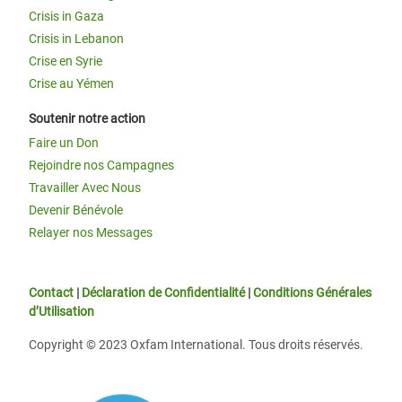
Crisis in Gaza
Crisis in Lebanon
Crise en Syrie
Crise au Yémen
Soutenir notre action
Faire un Don
Rejoindre nos Campagnes
Travailler Avec Nous
Devenir Bénévole
Relayer nos Messages
Contact
|
Déclaration de Confidentialité
|
Conditions Générales
d’Utilisation
Copyright © 2023 Oxfam International. Tous droits réservés.