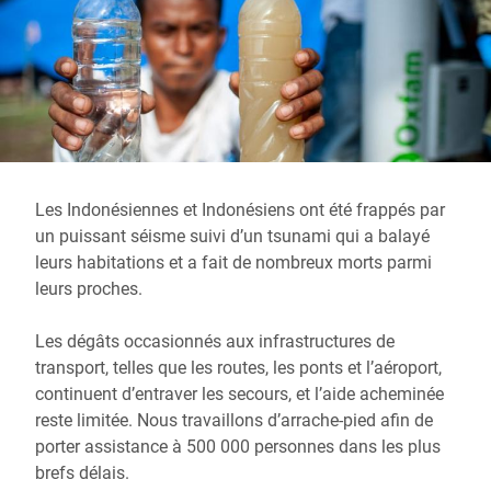
Les Indonésiennes et Indonésiens ont été frappés par
un puissant séisme suivi d’un tsunami qui a balayé
leurs habitations et a fait de nombreux morts parmi
leurs proches.
Les dégâts occasionnés aux infrastructures de
transport, telles que les routes, les ponts et l’aéroport,
continuent d’entraver les secours, et l’aide acheminée
reste limitée. Nous travaillons d’arrache-pied afin de
porter assistance à 500 000 personnes dans les plus
brefs délais.