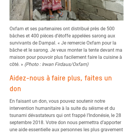
Oxfam et ses partenaires ont distribué près de 500
bâches et 400 pièces d’étoffe appelées sarong aux
survivants de Dampal. « Je remercie Oxfam pour la
bâche et le sarong. Je veux monter la tente devant ma
maison pour pouvoir plus facilement faire la cuisine à
côté. »
(Photo : Irwan Firdaus/Oxfam)
Aidez-nous à faire plus, faites un
don
En faisant un don, vous pouvez soutenir notre
intervention humanitaire à la suite du séisme et du
tsunami dévastateurs qui ont frappé l’Indonésie, le 28
septembre 2018. Votre don nous permettra d’apporter
une aide essentielle aux personnes les plus gravement