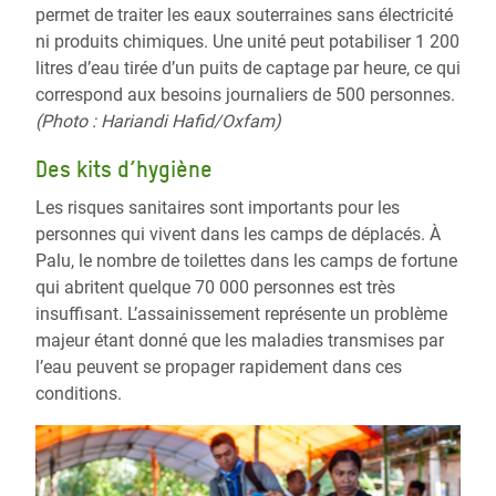
permet de traiter les eaux souterraines sans électricité
ni produits chimiques. Une unité peut potabiliser 1 200
litres d’eau tirée d’un puits de captage par heure, ce qui
correspond aux besoins journaliers de 500 personnes.
(Photo : Hariandi Hafid/Oxfam)
Des kits d’hygiène
Les risques sanitaires sont importants pour les
personnes qui vivent dans les camps de déplacés. À
Palu, le nombre de toilettes dans les camps de fortune
qui abritent quelque 70 000 personnes est très
insuffisant. L’assainissement représente un problème
majeur étant donné que les maladies transmises par
l’eau peuvent se propager rapidement dans ces
conditions.