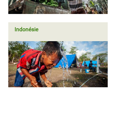
Indonésie