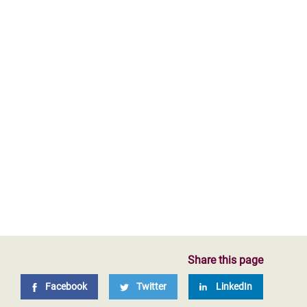
Share this page
Facebook
Twitter
LinkedIn