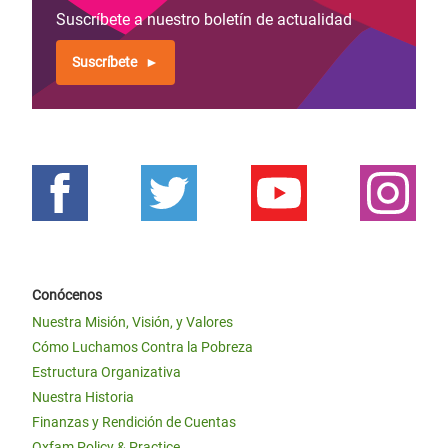
Suscríbete a nuestro boletín de actualidad
Suscríbete
Conócenos
Nuestra Misión, Visión, y Valores
Cómo Luchamos Contra la Pobreza
Estructura Organizativa
Nuestra Historia
Finanzas y Rendición de Cuentas
Oxfam Policy & Practice