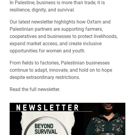
In Palestine, business is more than trade, it is
resilience, dignity, and survival.
Our latest newsletter highlights how Oxfam and
Palestinian partners are supporting farmers,
cooperatives and businesses to protect livelihoods,
expand market access, and create inclusive
opportunities for women and youth.
From fields to factories, Palestinian businesses
continue to adapt, innovate, and hold on to hope
despite extraordinary restrictions.
Read the full newsletter.