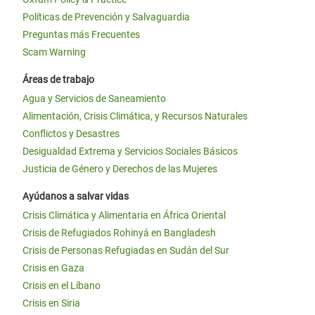
Políticas de Prevención y Salvaguardia
Preguntas más Frecuentes
Scam Warning
Áreas de trabajo
Agua y Servicios de Saneamiento
Alimentación, Crisis Climática, y Recursos Naturales
Conflictos y Desastres
Desigualdad Extrema y Servicios Sociales Básicos
Justicia de Género y Derechos de las Mujeres
Ayúdanos a salvar vidas
Crisis Climática y Alimentaria en África Oriental
Crisis de Refugiados Rohinyá en Bangladesh
Crisis de Personas Refugiadas en Sudán del Sur
Crisis en Gaza
Crisis en el Líbano
Crisis en Siria