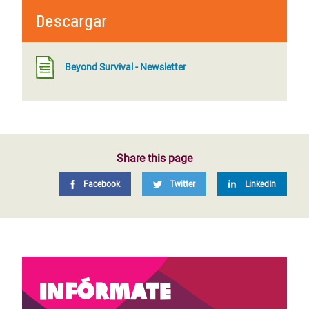
Descargar
Beyond Survival - Newsletter
Share this page
Facebook
Twitter
LinkedIn
Infórmate