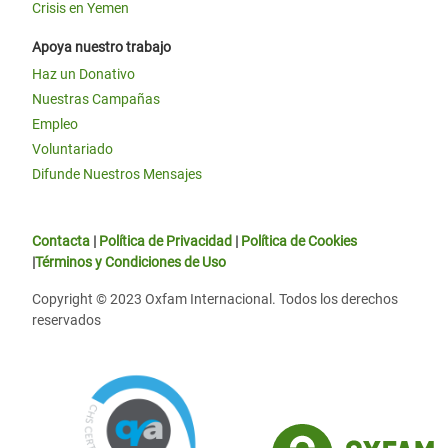
Crisis en Yemen
Apoya nuestro trabajo
Haz un Donativo
Nuestras Campañas
Empleo
Voluntariado
Difunde Nuestros Mensajes
Contacta
|
Política de Privacidad
|
Política de Cookies
|
Términos y Condiciones de Uso
Copyright © 2023 Oxfam Internacional. Todos los derechos
reservados