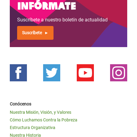
Infórmate
Suscríbete a nuestro boletín de actualidad
Suscríbete
Conócenos
Nuestra Misión, Visión, y Valores
Cómo Luchamos Contra la Pobreza
Estructura Organizativa
Nuestra Historia