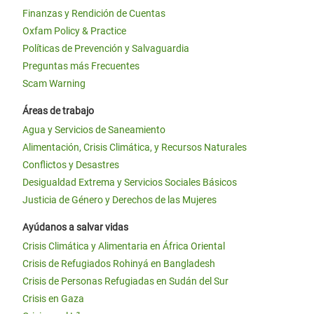
Finanzas y Rendición de Cuentas
Oxfam Policy & Practice
Políticas de Prevención y Salvaguardia
Preguntas más Frecuentes
Scam Warning
Áreas de trabajo
Agua y Servicios de Saneamiento
Alimentación, Crisis Climática, y Recursos Naturales
Conflictos y Desastres
Desigualdad Extrema y Servicios Sociales Básicos
Justicia de Género y Derechos de las Mujeres
Ayúdanos a salvar vidas
Crisis Climática y Alimentaria en África Oriental
Crisis de Refugiados Rohinyá en Bangladesh
Crisis de Personas Refugiadas en Sudán del Sur
Crisis en Gaza