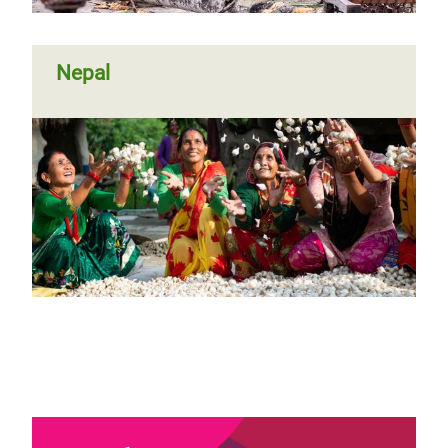
Nepal