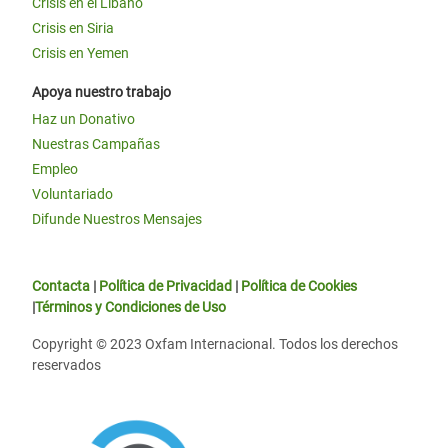
Crisis en el Líbano
Crisis en Siria
Crisis en Yemen
Apoya nuestro trabajo
Haz un Donativo
Nuestras Campañas
Empleo
Voluntariado
Difunde Nuestros Mensajes
Contacta
|
Política de Privacidad
|
Política de Cookies
|
Términos y Condiciones de Uso
Copyright © 2023 Oxfam Internacional. Todos los derechos
reservados