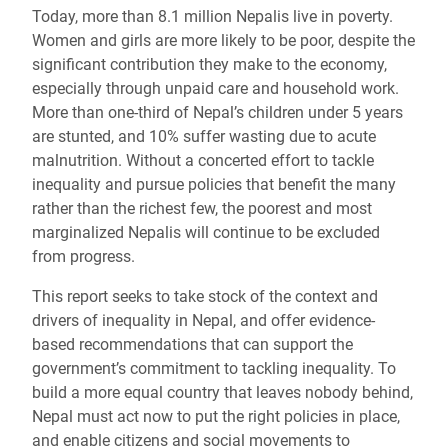
Today, more than 8.1 million Nepalis live in poverty.
Women and girls are more likely to be poor, despite the
significant contribution they make to the economy,
especially through unpaid care and household work.
More than one-third of Nepal’s children under 5 years
are stunted, and 10% suffer wasting due to acute
malnutrition. Without a concerted effort to tackle
inequality and pursue policies that benefit the many
rather than the richest few, the poorest and most
marginalized Nepalis will continue to be excluded
from progress.
This report seeks to take stock of the context and
drivers of inequality in Nepal, and offer evidence-
based recommendations that can support the
government’s commitment to tackling inequality. To
build a more equal country that leaves nobody behind,
Nepal must act now to put the right policies in place,
and enable citizens and social movements to