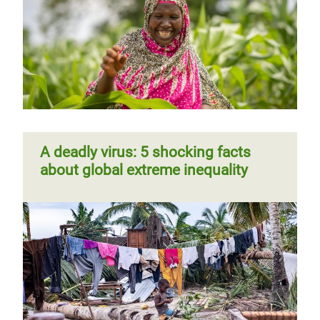
A deadly virus: 5 shocking facts
about global extreme inequality