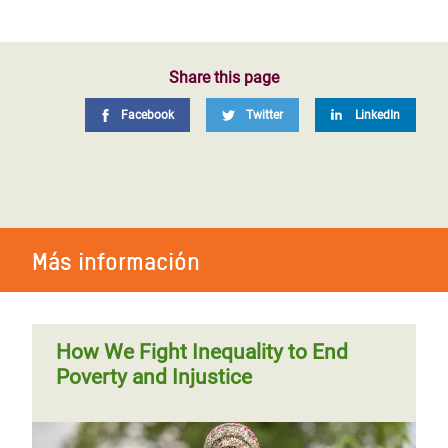
Share this page
Facebook
Twitter
LinkedIn
Más información
How We Fight Inequality to End
Poverty and Injustice