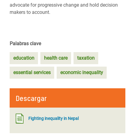
advocate for progressive change and hold decision
makers to account.
Palabras clave
education
health care
taxation
essential services
economic inequality
Descargar
Fighting inequality in Nepal